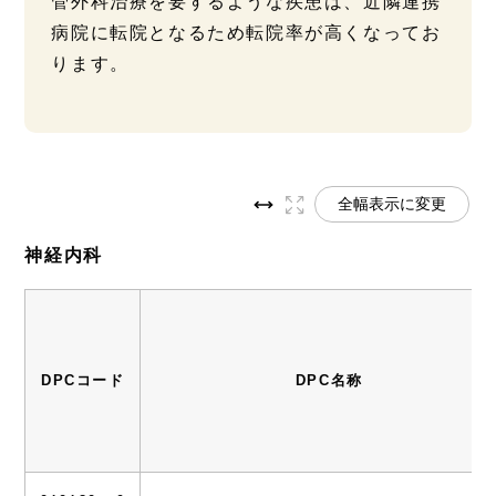
管外科治療を要するような疾患は、近隣連携
病院に転院となるため転院率が高くなってお
ります。
全幅表示に変更
神経内科
DPCコード
DPC名称