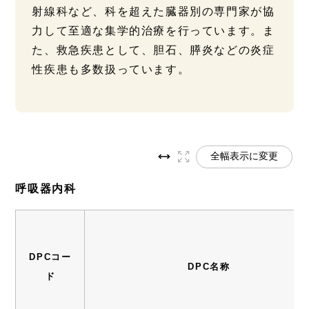
射線科など、科を超えた臓器別の専門家が協
力して至適な集学的治療を行っています。ま
た、救急疾患として、胆石、膵炎などの炎症
性疾患も多数扱っています。
全幅表示に変更
呼吸器内科
DPCコー
DPC名称
ド