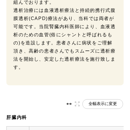
組んでおります。
透析治療には血液透析療法と持続的携行式腹
膜透析(CAPD)療法があり、当科では両者が
可能です。当院腎臓内科医師により、血液透
析のための血管(俗にシャントと呼ばれるも
の)を造設します。患者さんに病状をご理解
頂き、高齢の患者さんでもスムーズに透析療
法を開始し、安定した透析療法を施行致しま
す。
全幅表示に変更
肝臓内科