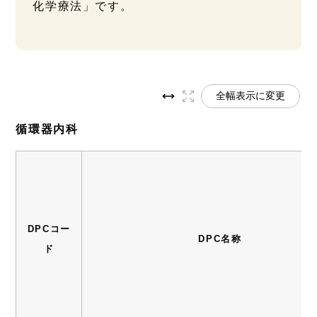
化学療法」です。
全幅表示に変更
循環器内科
DPCコー
DPC名称
ド