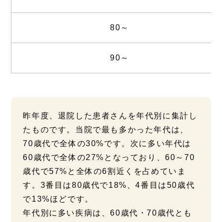
80～
90～
昨年度、退院した患者さんを年代別に集計し
たものです。当院で最も多かった年代は、
70歳代で全体の30%です。次に多い年代は
60歳代で全体の27%となっており、60～70
歳代で57%と全体の6割近くを占めていま
す。3番目は80歳代で18%、4番目は50歳代
で13%ほどです。
年代別に多い疾病は、60歳代・70歳代とも