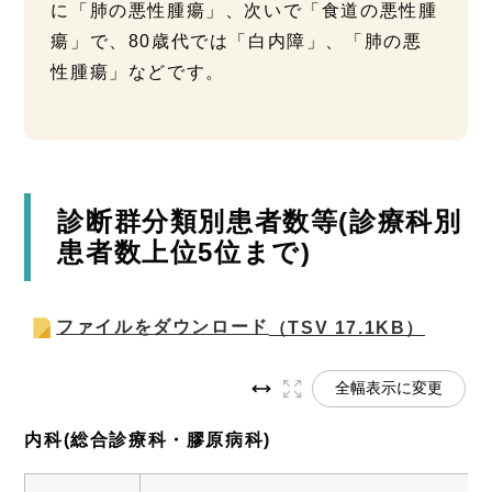
に「肺の悪性腫瘍」、次いで「食道の悪性腫
瘍」で、80歳代では「白内障」、「肺の悪
性腫瘍」などです。
診断群分類別患者数等(診療科別
患者数上位5位まで)
ファイルをダウンロード
（TSV 17.1KB）
全幅表示に変更
内科(総合診療科・膠原病科)