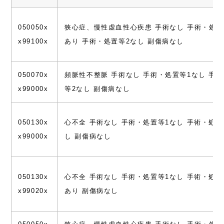
050050x
狭心症、慢性虚血性心疾患 手術なし 手術・処置
x99100x
あり 手術・処置等2なし 副傷病なし
050070x
頻脈性不整脈 手術なし 手術・処置等1なし 手
x99000x
等2なし 副傷病なし
050130x
心不全 手術なし 手術・処置等1なし 手術・処置
x99000x
し 副傷病なし
050130x
心不全 手術なし 手術・処置等1なし 手術・処置
x99020x
あり 副傷病なし