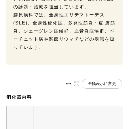
の診断・治療を担当しています。
膠原病科では、全身性エリテマトーデス
(SLE)、全身性硬化症、多発性筋炎・皮 膚筋
炎、シェーグレン症候群、血管炎症候群、ベ
ーチェット病や関節リウマチなどの疾患を扱
っています。
全幅表示に変更
消化器内科