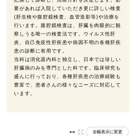
要があれば入院していただき更に詳しい検査
(肝生検や腹腔鏡検査、血管造影等)や治療を
行います。腹腔鏡検査は、肝臓を肉眼的に観
察しうる唯一の検査法です。ウイルス性肝
炎、自己免疫性肝疾患や病因不明の各種肝疾
患の診断に有用です。
当科は消化器内科と独立し、日本では珍しい
肝臓病のみを専門とした科です。臨床研究も
盛んに行っており、各種肝疾患の治療経験も
豊富で、患者さんの様々なニーズに対応して
います。
全幅表示に変更