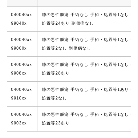
040040xx
肺の悪性腫瘍 手術なし 手術・処置等1なし 手
99040x
処置等24あり 副傷病なし
040040xx
肺の悪性腫瘍 手術なし 手術・処置等1なし 手
99000x
処置等2なし 副傷病なし
040040xx
肺の悪性腫瘍 手術なし 手術・処置等1なし 手
9908xx
処置等28あり
040040xx
肺の悪性腫瘍 手術なし 手術・処置等1あり 手
9910xx
処置等2なし
040040xx
肺の悪性腫瘍 手術なし 手術・処置等1なし 手
9903xx
処置等23あり