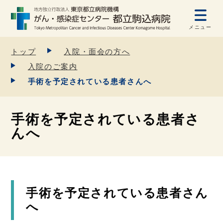
メニュー
トップ
入院・面会の方へ
入院のご案内
手術を予定されている患者さんへ
手術を予定されている患者さ
んへ
手術を予定されている患者さん
へ