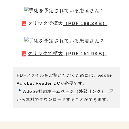
クリックで拡大
（PDF 189.3KB）
クリックで拡大
（PDF 151.9KB）
PDFファイルをご覧いただくためには、Adobe
Acrobat Reader DCが必要です。
Adobe社のホームページ（外部リンク）
から無料でダウンロードすることができます。