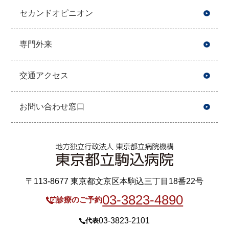
セカンドオピニオン
専門外来
交通アクセス
お問い合わせ窓口
〒113-8677 東京都文京区本駒込三丁目18番22号
03-3823-4890
診療のご予約
03-3823-2101
代表