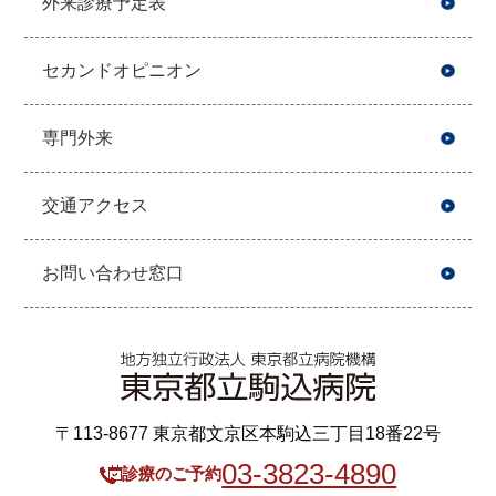
外来診療予定表
セカンドオピニオン
専門外来
交通アクセス
お問い合わせ窓口
〒113-8677 東京都文京区本駒込三丁目18番22号
03-3823-4890
診療のご予約