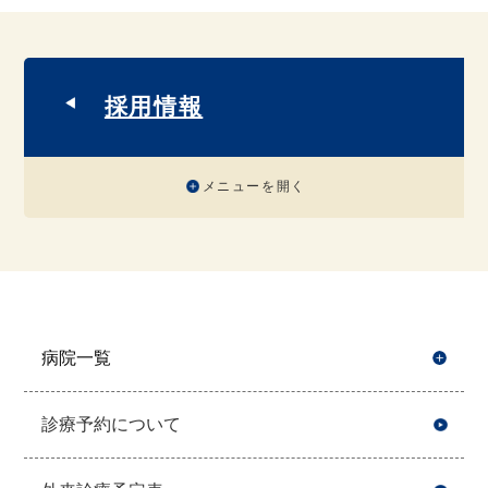
採用情報
メニューを開く
病院一覧
開
診療予約について