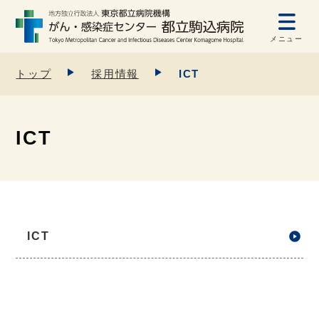
メニュー
トップ
採用情報
ICT
ICT
ICT