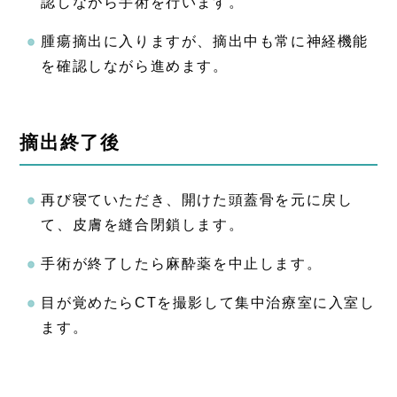
認しながら手術を行います。
腫瘍摘出に入りますが、摘出中も常に神経機能
を確認しながら進めます。
摘出終了後
再び寝ていただき、開けた頭蓋骨を元に戻し
て、皮膚を縫合閉鎖します。
手術が終了したら麻酔薬を中止します。
目が覚めたらCTを撮影して集中治療室に入室し
ます。