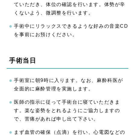
ていただき、体位の確認を行います。体勢が辛
くないよう、微調整を行います。
手術中にリラックスできるような好みの音楽CD
を事前にお預けください。
手術当日
手術室に朝9時に入ります。なお、麻酔科医が
全面的に麻酔管理を実施します。
医師の指示に従って手術台に寝ていただきま
す。楽な姿勢をとれるようにご協力しますの
で、苦痛があれば申し出て下さい。
まず血管の確保（点滴）を行い、心電図などの