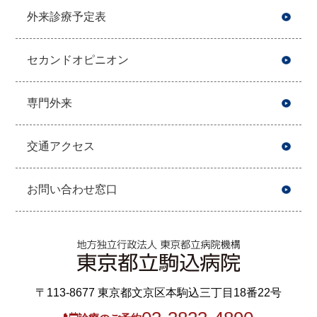
外来診療予定表
セカンドオピニオン
専門外来
交通アクセス
お問い合わせ窓口
〒113-8677 東京都文京区本駒込三丁目18番22号