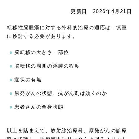
更新日 2026年4月21日
転移性脳腫瘍に対する外科的治療の適応は、慎重
に検討する必要があります。
脳転移の大きさ、部位
脳転移の周囲の浮腫の程度
症状の有無
原発がんの状態、抗がん剤は効くのか
患者さんの全身状態
以上を踏まえて、放射線治療科、原発がんの診療