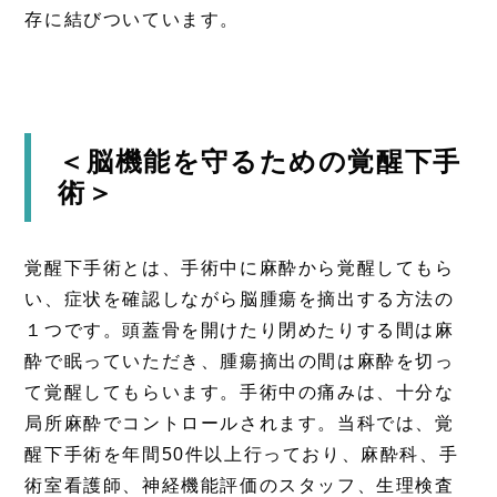
存に結びついています。
＜脳機能を守るための覚醒下手
術＞
覚醒下手術とは、手術中に麻酔から覚醒してもら
い、症状を確認しながら脳腫瘍を摘出する方法の
１つです。頭蓋骨を開けたり閉めたりする間は麻
酔で眠っていただき、腫瘍摘出の間は麻酔を切っ
て覚醒してもらいます。手術中の痛みは、十分な
局所麻酔でコントロールされます。当科では、覚
醒下手術を年間50件以上行っており、麻酔科、手
術室看護師、神経機能評価のスタッフ、生理検査