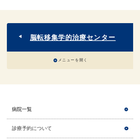
脳転移集学的治療センター
メニューを開く
病院一覧
開
診療予約について