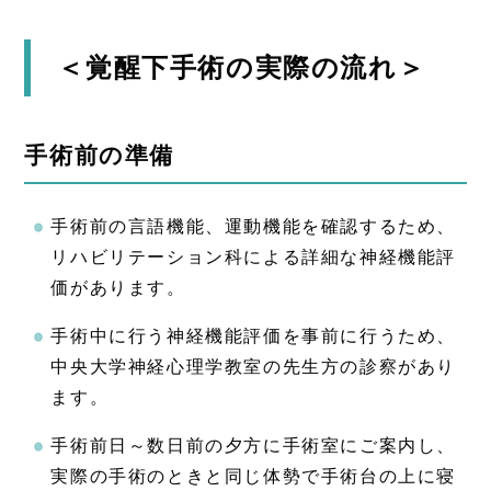
＜覚醒下手術の実際の流れ＞
手術前の準備
手術前の言語機能、運動機能を確認するため、
リハビリテーション科による詳細な神経機能評
価があります。
手術中に行う神経機能評価を事前に行うため、
中央大学神経心理学教室の先生方の診察があり
ます。
手術前日～数日前の夕方に手術室にご案内し、
実際の手術のときと同じ体勢で手術台の上に寝