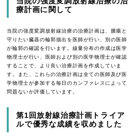
当院の強度変調放射線治療の治
療計画に関して
当院の強度変調放射線治療の治療計画は、腫瘍と
守りたい臓器の輪郭描出を医師が行い、別の医師
が輪郭の確認を行います。線量分布の作成は医学
物理士が行い、医師および別の医学物理士が確認
することで、より良い治療計画を作成していま
す。また、これらの治療計画は全ての医師及び医
学物理士が参加する毎日のカンファレスによって
問題ないか評価しています。
第1回放射線治療計画トライア
ルで優秀な成績を収めました