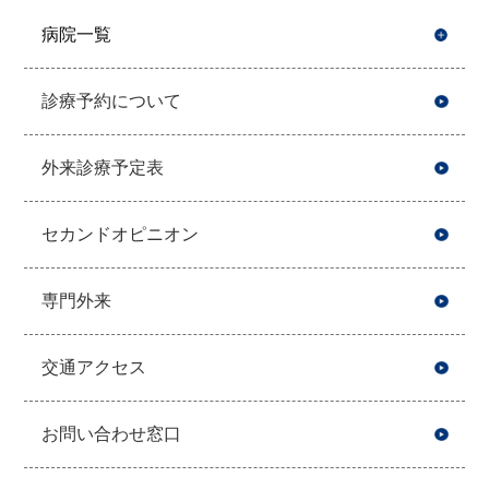
病院一覧
開
診療予約について
外来診療予定表
セカンドオピニオン
専門外来
交通アクセス
お問い合わせ窓口