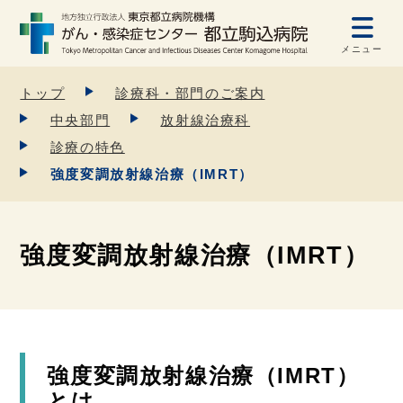
メニュー
トップ
診療科・部門のご案内
中央部門
放射線治療科
診療の特色
強度変調放射線治療（IMRT）
強度変調放射線治療（IMRT）
強度変調放射線治療（IMRT）
とは