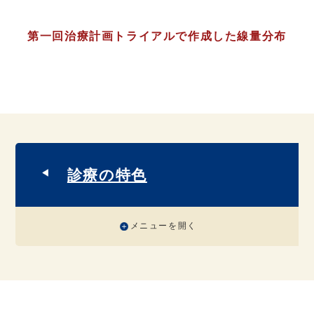
第一回治療計画トライアルで作成した線量分布
診療の特色
メニューを開く