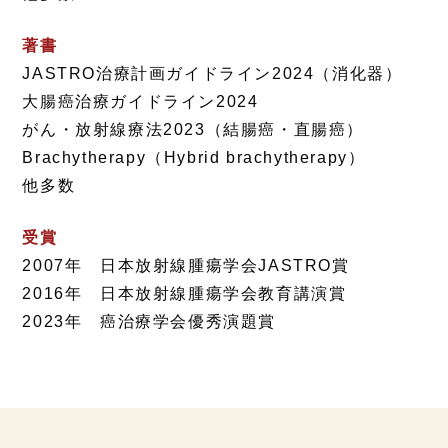
著書
JASTRO治療計画ガイドライン2024（消化器）
大腸癌治療ガイドライン2024
がん・放射線療法2023（結腸癌・直腸癌）
Brachytherapy（Hybrid brachytherapy）
他多数
受賞
2007年 日本放射線腫瘍学会JASTRO賞
2016年 日本放射線腫瘍学会教育講演賞
2023年 癌治療学会優秀演題賞