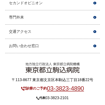
セカンドオピニオン
専門外来
交通アクセス
お問い合わせ窓口
〒113-8677 東京都文京区本駒込三丁目18番22号
03-3823-4890
診療のご予約
03-3823-2101
代表