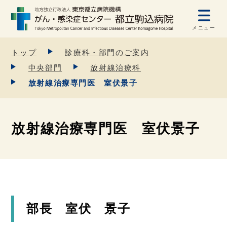
メニュー
トップ
診療科・部門のご案内
中央部門
放射線治療科
放射線治療専門医 室伏景子
放射線治療専門医 室伏景子
部長 室伏 景子