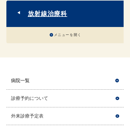
放射線治療科
メニューを開く
病院一覧
開
診療予約について
外来診療予定表