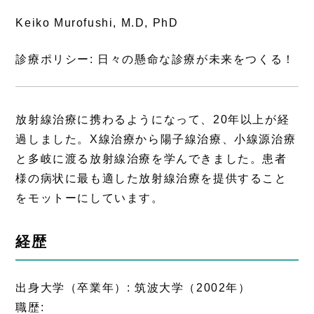
Keiko Murofushi, M.D, PhD
診療ポリシー: 日々の懸命な診療が未来をつくる！
放射線治療に携わるようになって、20年以上が経
過しました。X線治療から陽子線治療、小線源治療
と多岐に渡る放射線治療を学んできました。患者
様の病状に最も適した放射線治療を提供すること
をモットーにしています。
経歴
出身大学（卒業年）: 筑波大学（2002年）
職歴: