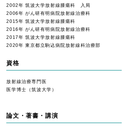
2002年 筑波大学放射線腫瘍科 入局
2006年 がん研有明病院放射線治療科
2015年 筑波大学放射線腫瘍科
2016年 がん研有明病院放射線治療科
2017年 筑波大学放射線腫瘍科
2020年 東京都立駒込病院放射線科治療部
資格
放射線治療専門医
医学博士（筑波大学）
論文・著書・講演