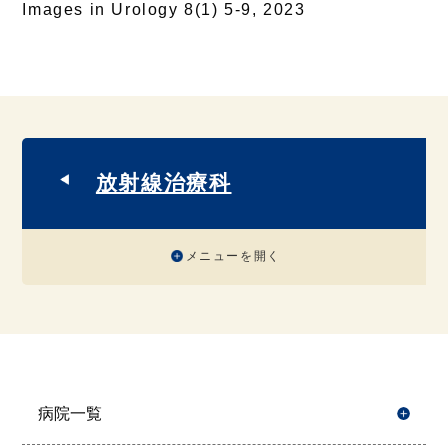
Images in Urology 8(1) 5-9, 2023
放射線治療科
メニューを開く
病院一覧
開