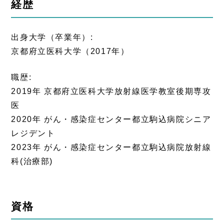
経歴
出身大学（卒業年）:
京都府立医科大学（2017年）
職歴:
2019年 京都府立医科大学放射線医学教室後期専攻
医
2020年 がん・感染症センター都立駒込病院シニア
レジデント
2023年 がん・感染症センター都立駒込病院放射線
科(治療部)
資格