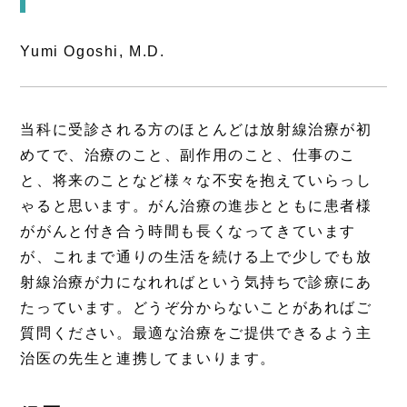
Yumi Ogoshi, M.D.
当科に受診される方のほとんどは放射線治療が初
めてで、治療のこと、副作用のこと、仕事のこ
と、将来のことなど様々な不安を抱えていらっし
ゃると思います。がん治療の進歩とともに患者様
ががんと付き合う時間も長くなってきています
が、これまで通りの生活を続ける上で少しでも放
射線治療が力になれればという気持ちで診療にあ
たっています。どうぞ分からないことがあればご
質問ください。最適な治療をご提供できるよう主
治医の先生と連携してまいります。