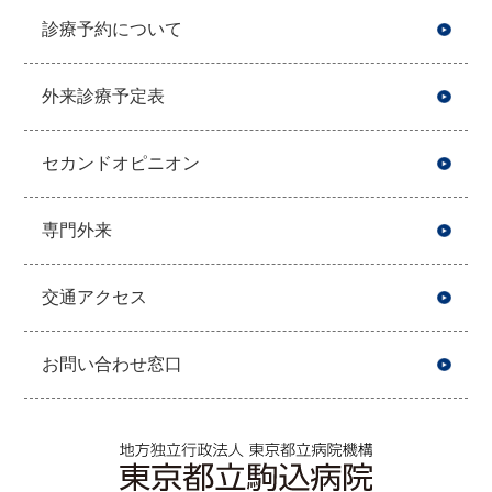
診療予約について
外来診療予定表
セカンドオピニオン
専門外来
交通アクセス
お問い合わせ窓口