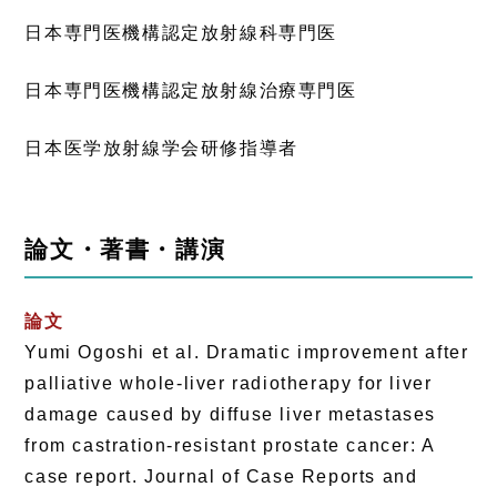
日本専門医機構認定放射線科専門医
日本専門医機構認定放射線治療専門医
日本医学放射線学会研修指導者
論文・著書・講演
論文
Yumi Ogoshi et al. Dramatic improvement after
palliative whole-liver radiotherapy for liver
damage caused by diffuse liver metastases
from castration-resistant prostate cancer: A
case report. Journal of Case Reports and