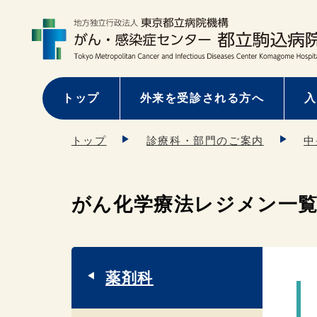
トップ
外来を受診される方へ
入
トップ
診療科・部門のご案内
中
がん化学療法レジメン一
薬剤科