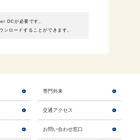
der DCが必要です。
ウンロードすることができます。
専門外来
交通アクセス
お問い合わせ窓口