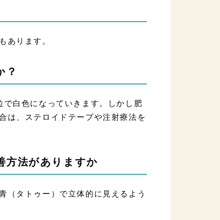
もあります。
か？
位で白色になっていきます。しかし肥
合は、ステロイドテープや注射療法を
善方法がありますか
青（タトゥー）で立体的に見えるよう