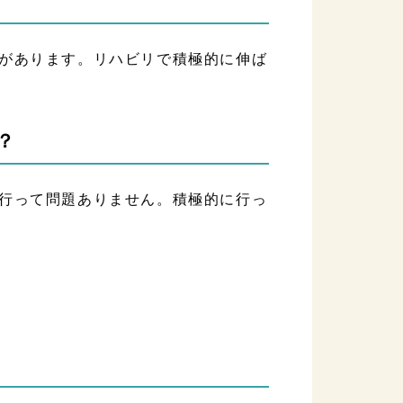
があります。リハビリで積極的に伸ば
？
行って問題ありません。積極的に行っ