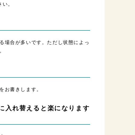
さい。
る場合が多いです。ただし状態によっ
。
をお書きします。
トに入れ替えると楽になります