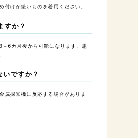
め付けが緩いものを着用ください。
ますか？
3－6カ月後から可能になります。患
。
ないですか？
金属探知機に反応する場合がありま