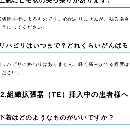
.上腕にヒモ状の突っ張りがあります。
房切除手術によるものです。心配ありませんが、残る場合
ようにしてください。
.リハビリはいつまで？どれくらいがんばる
後リハビリに終わりはありません。軽く痛みがでる程度は
ください。
2.組織拡張器（TE）挿入中の患者様へ
.下着はどのようなものがいいですか？