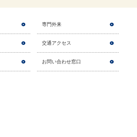
専門外来
交通アクセス
お問い合わせ窓口