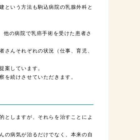
建という方法も駒込病院の乳腺外科と
す。他の病院で乳癌手術を受けた患者さ
者さんそれぞれの状況（仕事、育児、
提案しています。
察を続けさせていただきます。
的としますが、それらを治すことによ
んの病気が治るだけでなく、本来の自