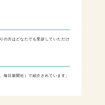
りの方はどなたでも受診していただけ
、毎日新聞社）で紹介されています。