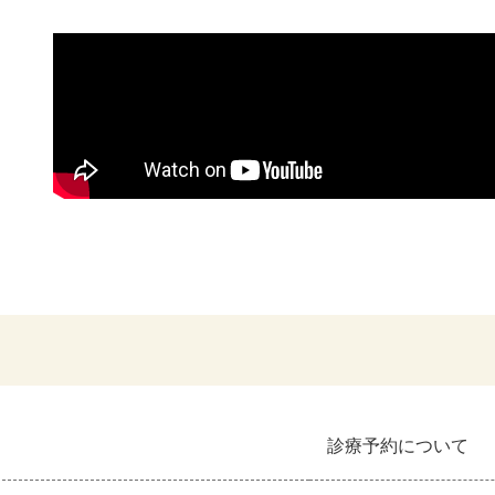
診療予約について