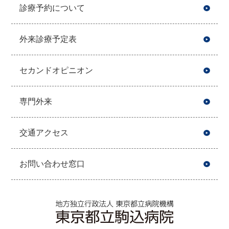
診療予約について
外来診療予定表
セカンドオピニオン
専門外来
交通アクセス
お問い合わせ窓口