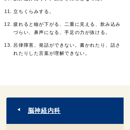
立ちくらみする。
疲れると瞼が下がる、二重に見える、飲み込み
づらい、鼻声になる、手足の力が抜ける。
呂律障害、発話ができない。書かれたり、話さ
れたりした言葉が理解できない。
脳神経内科