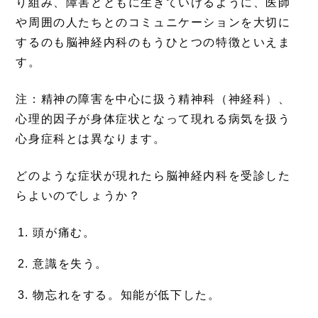
り組み、障害とともに生きていけるように、医師
や周囲の人たちとのコミュニケーションを大切に
するのも脳神経内科のもうひとつの特徴といえま
す。
注：精神の障害を中心に扱う精神科（神経科）、
心理的因子が身体症状となって現れる病気を扱う
心身症科とは異なります。
どのような症状が現れたら脳神経内科を受診した
らよいのでしょうか？
頭が痛む。
意識を失う。
物忘れをする。知能が低下した。