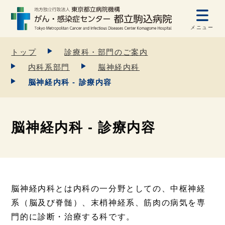
メニュー
トップ
診療科・部門のご案内
内科系部門
脳神経内科
脳神経内科 - 診療内容
脳神経内科 - 診療内容
脳神経内科とは内科の一分野としての、中枢神経
系（脳及び脊髄）、末梢神経系、筋肉の病気を専
門的に診断・治療する科です。