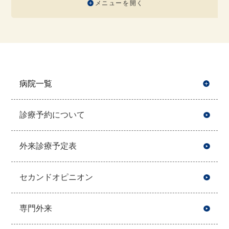
メニューを開く
病院一覧
開
診療予約について
外来診療予定表
セカンドオピニオン
専門外来