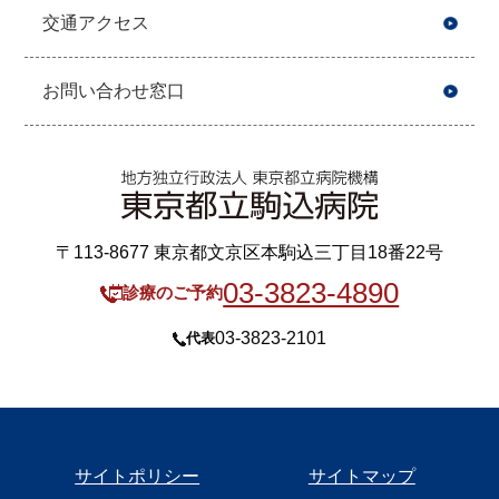
交通アクセス
お問い合わせ窓口
〒113-8677 東京都文京区本駒込三丁目18番22号
03-3823-4890
診療のご予約
03-3823-2101
代表
サイトポリシー
サイトマップ