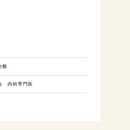
全般
会 内科専門医