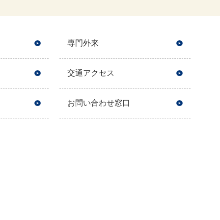
専門外来
交通アクセス
お問い合わせ窓口