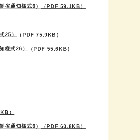
働省通知様式6）
（PDF 59.1KB）
式25）
（PDF 75.9KB）
知様式26）
（PDF 55.6KB）
7KB）
働省通知様式6）
（PDF 60.8KB）