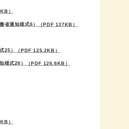
4KB）
働省通知様式6）
（PDF 137KB）
式25）
（PDF 125.2KB）
知様式26）
（PDF 126.6KB）
1KB）