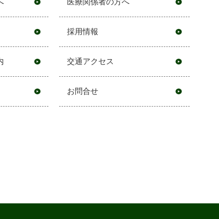
へ
医療関係者の方へ
採用情報
内
交通アクセス
お問合せ