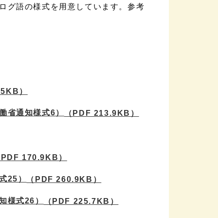
ログ語の様式を用意しています。参考
.5KB）
働省通知様式6）
（PDF 213.9KB）
PDF 170.9KB）
式25）
（PDF 260.9KB）
知様式26）
（PDF 225.7KB）