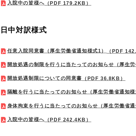
入院中の皆様へ
（PDF 179.2KB）
日中対訳様式
任意入院同意書（厚生労働省通知様式1）
（PDF 142
開放処遇の制限を行うに当たってのお知らせ（厚生労
開放処遇制限についての同意書
（PDF 36.8KB）
隔離を行うに当たってのお知らせ（厚生労働省通知様
身体拘束を行うに当たってのお知らせ（厚生労働省通
入院中の皆様へ
（PDF 242.4KB）