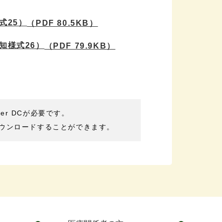
式25）
（PDF 80.5KB）
知様式26）
（PDF 79.9KB）
der DCが必要です。
ウンロードすることができます。