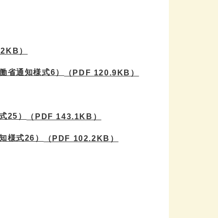
.2KB）
働省通知様式6）
（PDF 120.9KB）
式25）
（PDF 143.1KB）
知様式26）
（PDF 102.2KB）