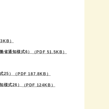
.3KB）
働省通知様式6）
（PDF 51.5KB）
式25）
（PDF 187.8KB）
知様式26）
（PDF 124KB）