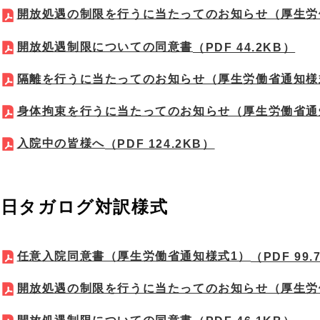
開放処遇の制限を行うに当たってのお知らせ（厚生労
開放処遇制限についての同意書
（PDF 44.2KB）
隔離を行うに当たってのお知らせ（厚生労働省通知様
身体拘束を行うに当たってのお知らせ（厚生労働省通
入院中の皆様へ
（PDF 124.2KB）
日タガログ対訳様式
任意入院同意書（厚生労働省通知様式1）
（PDF 99.
開放処遇の制限を行うに当たってのお知らせ（厚生労