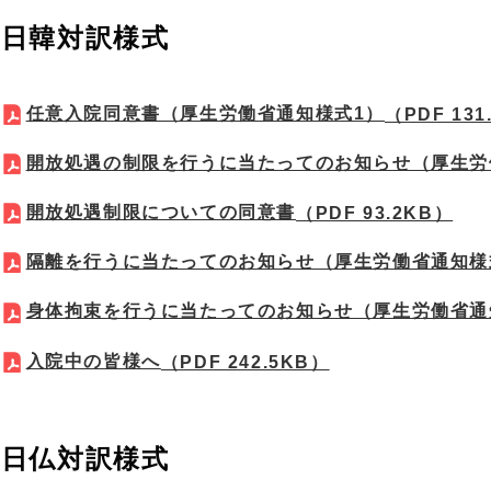
日韓対訳様式
任意入院同意書（厚生労働省通知様式1）
（PDF 131
開放処遇の制限を行うに当たってのお知らせ（厚生労
開放処遇制限についての同意書
（PDF 93.2KB）
隔離を行うに当たってのお知らせ（厚生労働省通知様
身体拘束を行うに当たってのお知らせ（厚生労働省通
入院中の皆様へ
（PDF 242.5KB）
日仏対訳様式