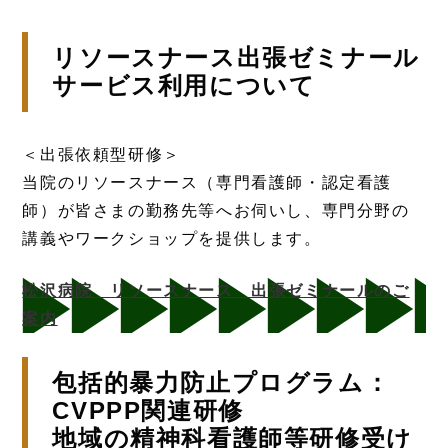
リソースナース出張ゼミナール
サービス利用について
＜出張依頼型研修＞
当院のリソースナース（専門看護師・認定看護
師）が皆さまの勤務先等へお伺いし、専門分野の
講義やワークショップを提供します。
松沢病院 リソースナース 出張ゼミナールのご
案内
包括的暴力防止プログラム：
CVPPP関連研修
地域の精神科看護師等研修受け