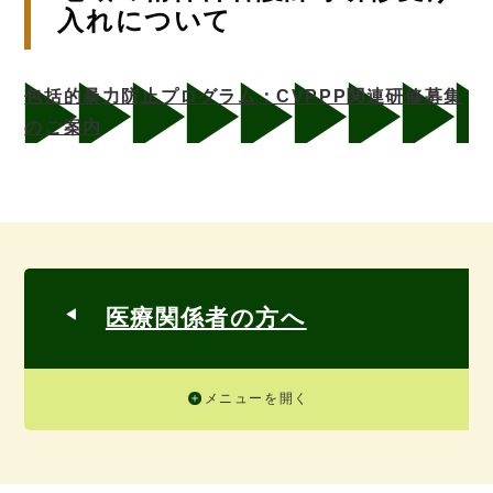
入れについて
包括的暴力防止プログラム：CVPPP関連研修募集
のご案内
医療関係者の方へ
メニューを開く