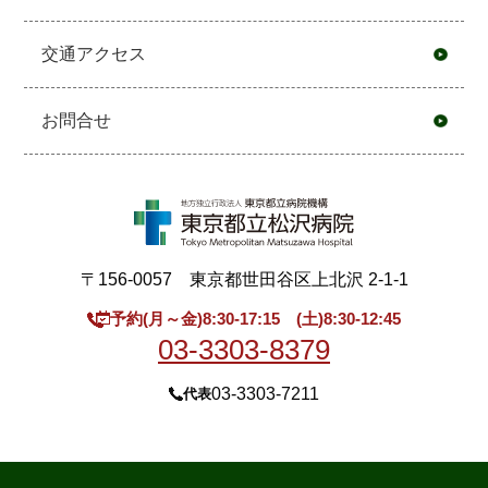
交通アクセス
お問合せ
〒156-0057 東京都世田谷区上北沢 2-1-1
予約(月～金)8:30-17:15 (土)8:30-12:45
03-3303-8379
03-3303-7211
代表