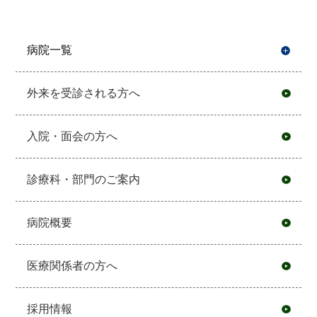
病院一覧
開
外来を受診される方へ
入院・面会の方へ
診療科・部門のご案内
病院概要
医療関係者の方へ
採用情報