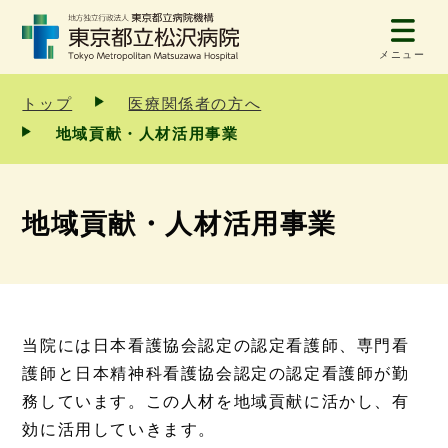
メニュー
トップ
医療関係者の方へ
地域貢献・人材活用事業
地域貢献・人材活用事業
当院には日本看護協会認定の認定看護師、専門看
護師と日本精神科看護協会認定の認定看護師が勤
務しています。この人材を地域貢献に活かし、有
効に活用していきます。