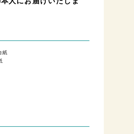
御本人にお届けいたしま
紙