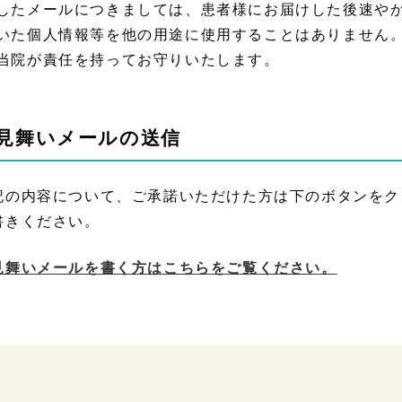
したメールにつきましては、患者様にお届けした後速や
いた個人情報等を他の用途に使用することはありません
当院が責任を持ってお守りいたします。
見舞いメールの送信
記の内容について、ご承諾いただけた方は下のボタンをク
書きください。
見舞いメールを書く方はこちらをご覧ください。