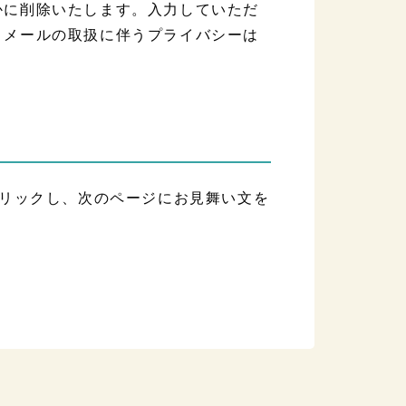
かに削除いたします。入力していただ
。メールの取扱に伴うプライバシーは
リックし、次のページにお見舞い文を