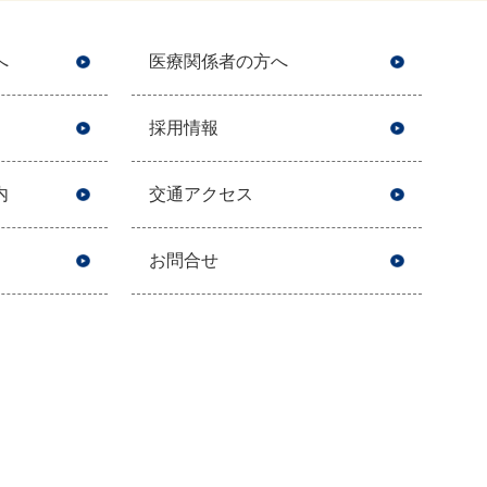
へ
医療関係者の方へ
採用情報
内
交通アクセス
お問合せ