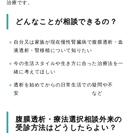
治療です。
どんなことが相談できるの？
自分又は家族が現在慢性腎臓病で腹膜透析・血
液透析・腎移植について知りたい
今の生活スタイルや生き方に合った治療法を一
緒に考えてほしい
透析を始めてからの日常生活での疑問や不
安 など
腹膜透析・療法選択相談外来の
受診方法はどうしたらよい？