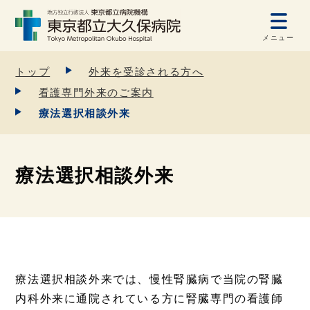
メニュー
トップ
外来を受診される方へ
看護専門外来のご案内
療法選択相談外来
療法選択相談外来
療法選択相談外来では、慢性腎臓病で当院の腎臓
内科外来に通院されている方に腎臓専門の看護師