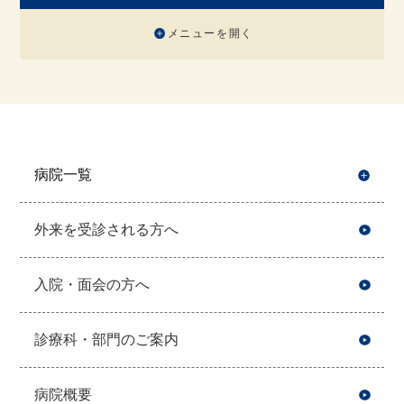
メニューを開く
病院一覧
開
外来を受診される方へ
入院・面会の方へ
診療科・部門のご案内
病院概要