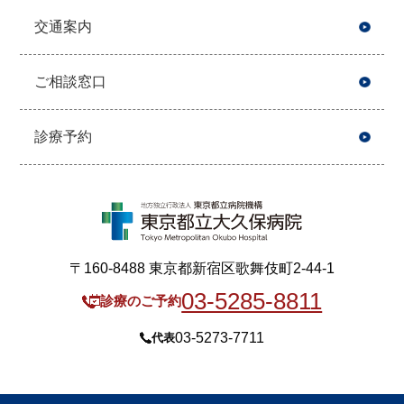
交通案内
ご相談窓口
診療予約
〒160-8488 東京都新宿区歌舞伎町2-44-1
03-5285-8811
診療のご予約
03-5273-7711
代表