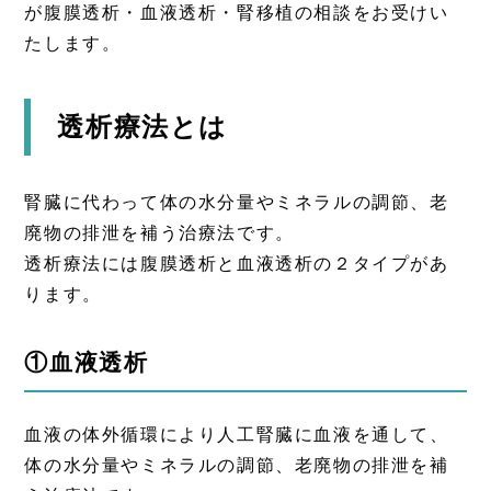
が腹膜透析・血液透析・腎移植の相談をお受けい
たします。
透析療法とは
腎臓に代わって体の水分量やミネラルの調節、老
廃物の排泄を補う治療法です。
透析療法には腹膜透析と血液透析の２タイプがあ
ります。
①血液透析
血液の体外循環により人工腎臓に血液を通して、
体の水分量やミネラルの調節、老廃物の排泄を補