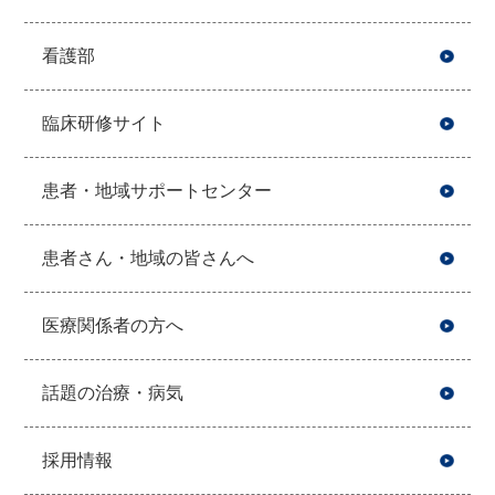
看護部
臨床研修サイト
患者・地域サポートセンター
患者さん・地域の皆さんへ
医療関係者の方へ
話題の治療・病気
採用情報