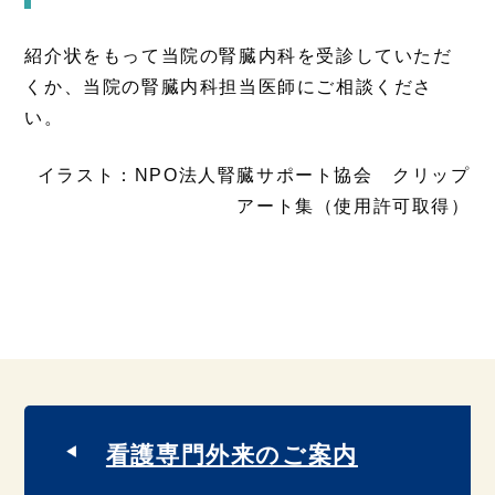
紹介状をもって当院の腎臓内科を受診していただ
くか、当院の腎臓内科担当医師にご相談くださ
い。
イラスト：NPO法人腎臓サポート協会 クリップ
アート集（使用許可取得）
看護専門外来のご案内