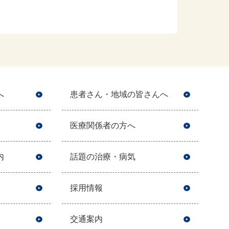
へ
患者さん・地域の皆さんへ
医療関係者の方へ
内
話題の治療・病気
採用情報
交通案内