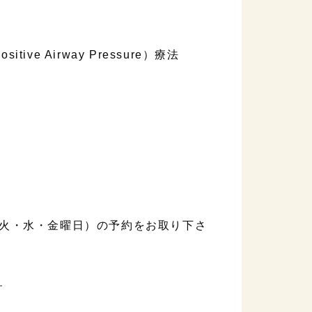
tive Airway Pressure）療法
火・水・金曜日）の予約をお取り下さ
ら