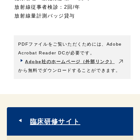
放射線従事者検診：2回/年
放射線量計測バッジ貸与
PDFファイルをご覧いただくためには、Adobe
Acrobat Reader DCが必要です。
Adobe社のホームページ（外部リンク）
から無料でダウンロードすることができます。
臨床研修サイト