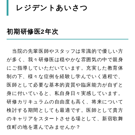
レジデントあいさつ
初期研修医2年次
当院の先輩医師やスタッフは常識的で優しい方
が多く、我々研修医は穏やかな雰囲気の中で親身
にご指導していただいています。充実した教育体
制の下、様々な症例を経験し学んでいく過程で、
医師として必要な基本的資質や臨床能力が自ずと
身に付いていると、私自身日々実感しています。
研修カリキュラムの自由度も高く、将来について
検討する期間としても最適です。医師として貴方
のキャリアをスタートさせる場として、新宿歌舞
伎町の地を選んでみませんか？