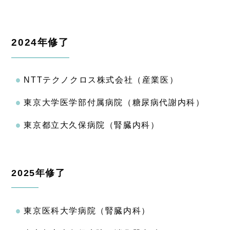
2024年修了
NTTテクノクロス株式会社（産業医）
東京大学医学部付属病院（糖尿病代謝内科）
東京都立大久保病院（腎臓内科）
2025年修了
東京医科大学病院（腎臓内科）