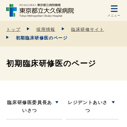
メニュー
トップ
採用情報
臨床研修サイト
初期臨床研修医のページ
初期臨床研修医のページ
臨床研修医委員長あ
レジデントあいさ
いさつ
つ