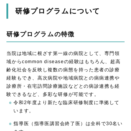
研修プログラムについて
研修プログラムの特徴
当院は地域に根ざす第一線の病院として、専門領
域からcommon diseaseの経験はもちろん、超高
齢化社会を反映し複数の病態を持った患者の診療
経験もでき、高次病院や地域病院との病病連携や
診療所・在宅訪問診療施設などとの病診連携も経
験できるなど、多彩な研修が可能です。
令和2年度より新たな臨床研修制度に準拠して
います。
指導医（指導医講習会終了医）は全科で30名い