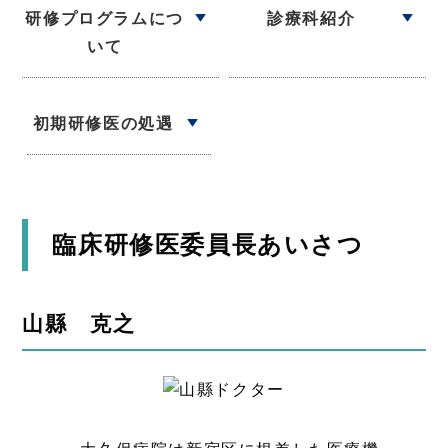
研修プログラムにつ
診療科紹介
いて
初期研修医の処遇
臨床研修医委員長あいさつ
山縣 克之