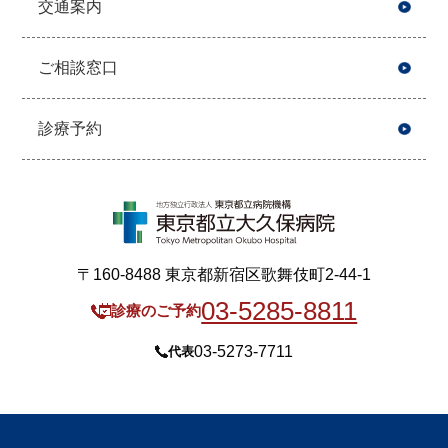
交通案内
ご相談窓口
診療予約
〒160-8488 東京都新宿区歌舞伎町2-44-1
03-5285-8811
診療のご予約
03-5273-7711
代表