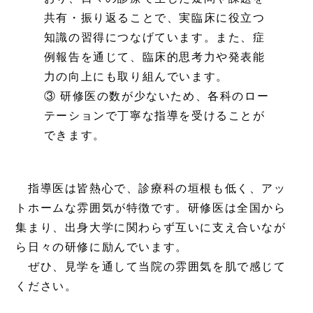
共有・振り返ることで、実臨床に役立つ
知識の習得につなげています。また、症
例報告を通じて、臨床的思考力や発表能
力の向上にも取り組んでいます。
③ 研修医の数が少ないため、各科のロー
テーションで丁寧な指導を受けることが
できます。
指導医は皆熱心で、診療科の垣根も低く、アッ
トホームな雰囲気が特徴です。研修医は全国から
集まり、出身大学に関わらず互いに支え合いなが
ら日々の研修に励んでいます。
ぜひ、見学を通して当院の雰囲気を肌で感じて
ください。