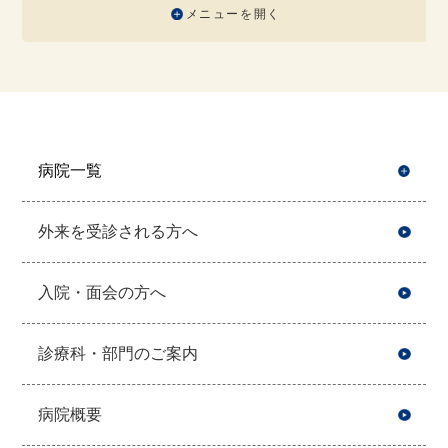
メニューを開く
病院一覧
開
外来を受診される方へ
入院・面会の方へ
診療科・部門のご案内
病院概要