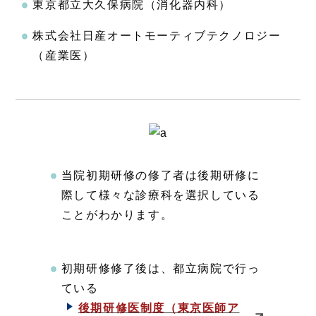
東京都立大久保病院（消化器内科）
株式会社日産オートモーティブテクノロジー
（産業医）
当院初期研修の修了者は後期研修に
際して様々な診療科を選択している
ことがわかります。
初期研修修了後は、都立病院で行っ
ている
後期研修医制度（東京医師ア