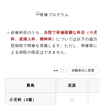
必修科目のうち、
当院で研修困難な科目（小児
科、産婦人科、精神科）
については以下の協力
型病院で研修を実施します。ただし、研修医に
よる病院の指定はできません。
全幅表示に変更
豊島
荏原
小児科（4週）
〇