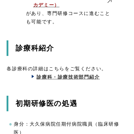
カデミー）
があり、専門研修コースに進むこと
も可能です。
診療科紹介
各診療科の詳細はこちらをご覧ください。
診療科・診療技術部門紹介
初期研修医の処遇
身分：大久保病院任期付病院職員（臨床研修
医）