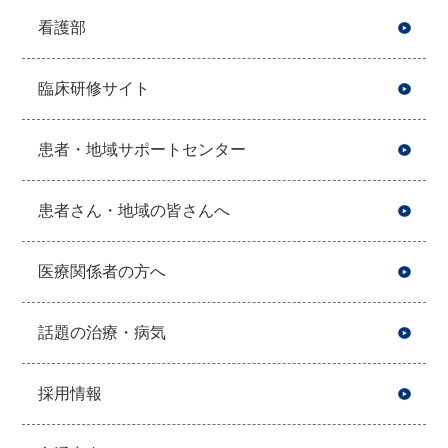
看護部
臨床研修サイト
患者・地域サポートセンター
患者さん・地域の皆さんへ
医療関係者の方へ
話題の治療・病気
採用情報