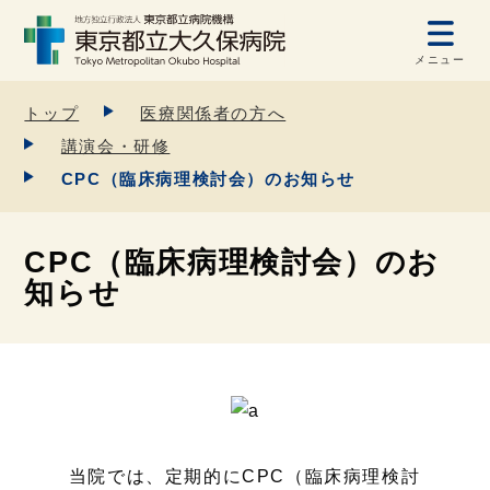
メニュー
トップ
医療関係者の方へ
講演会・研修
CPC（臨床病理検討会）のお知らせ
CPC（臨床病理検討会）のお
知らせ
当院では、定期的にCPC（臨床病理検討