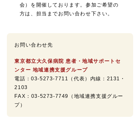
会）を開催しております。参加ご希望の
方は、担当までお問い合わせ下さい。
お問い合わせ先
東京都立大久保病院 患者・地域サポートセ
ンター 地域連携支援グループ
電話：03-5273-7711（代表）内線：2131・
2103
FAX：03-5273-7749（地域連携支援グルー
プ）