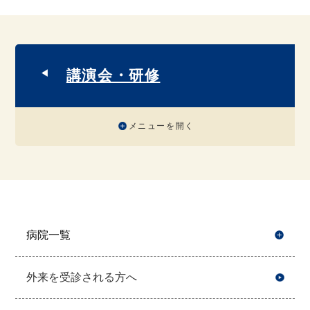
講演会・研修
メニューを開く
病院一覧
開
外来を受診される方へ