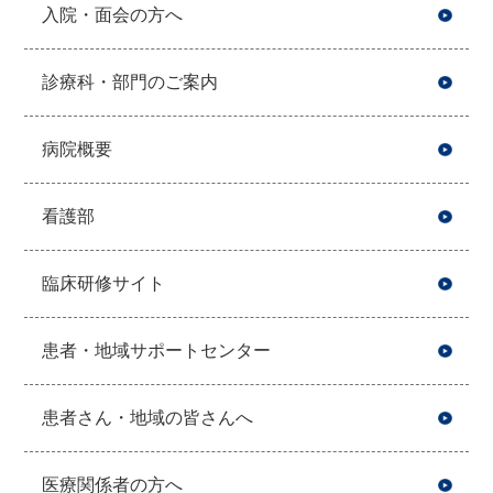
入院・面会の方へ
診療科・部門のご案内
病院概要
看護部
臨床研修サイト
患者・地域サポートセンター
患者さん・地域の皆さんへ
医療関係者の方へ