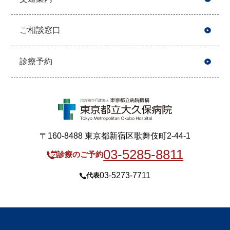
ご相談窓口
診療予約
〒160-8488 東京都新宿区歌舞伎町2-44-1
03-5285-8811
診療のご予約
03-5273-7711
代表