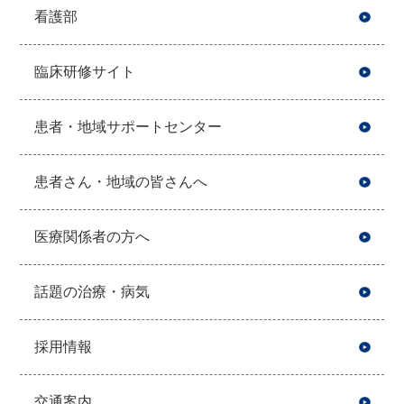
看護部
臨床研修サイト
患者・地域サポートセンター
患者さん・地域の皆さんへ
医療関係者の方へ
話題の治療・病気
採用情報
交通案内