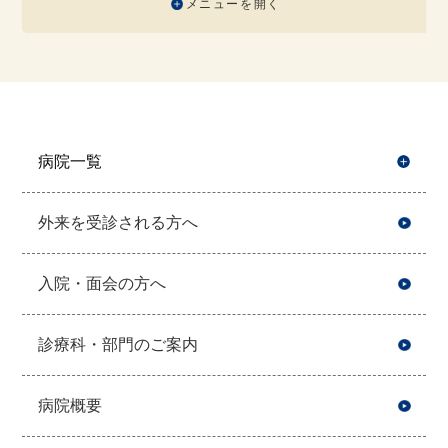
メニューを開く
病院一覧
開
外来を受診される方へ
入院・面会の方へ
診療科・部門のご案内
病院概要