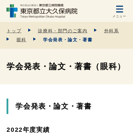
メニュー
トップ
診療科・部門のご案内
外科系
眼科
学会発表・論文・著書
学会発表・論文・著書（眼科）
学会発表・論文・著書
2022年度実績