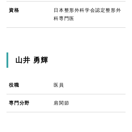
資格
日本整形外科学会認定整形外
科専門医
山井 勇輝
役職
医員
専門分野
肩関節