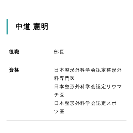
中道 憲明
役職
部長
資格
日本整形外科学会認定整形外
科専門医
日本整形外科学会認定リウマ
チ医
日本整形外科学会認定スポー
ツ医