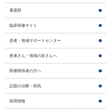
看護部
臨床研修サイト
患者・地域サポートセンター
患者さん・地域の皆さんへ
医療関係者の方へ
話題の治療・病気
採用情報