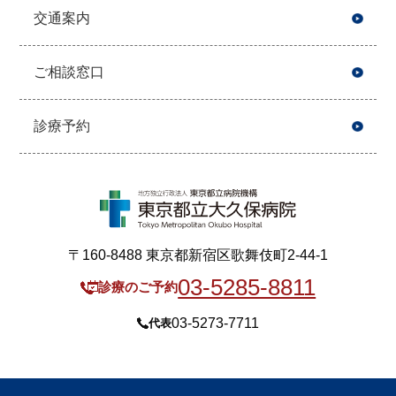
交通案内
ご相談窓口
診療予約
〒160-8488 東京都新宿区歌舞伎町2-44-1
03-5285-8811
診療のご予約
03-5273-7711
代表