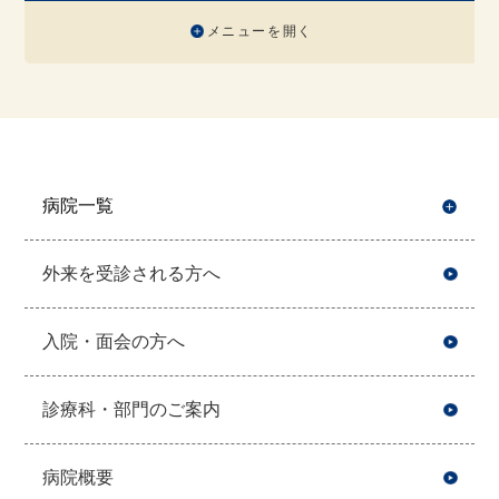
メニューを開く
病院一覧
開
外来を受診される方へ
入院・面会の方へ
診療科・部門のご案内
病院概要