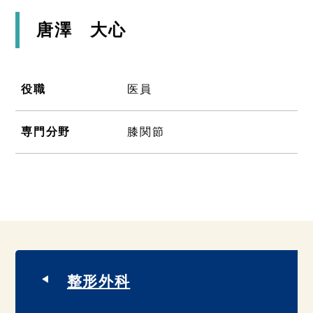
唐澤 大心
役職
医員
専門分野
膝関節
整形外科