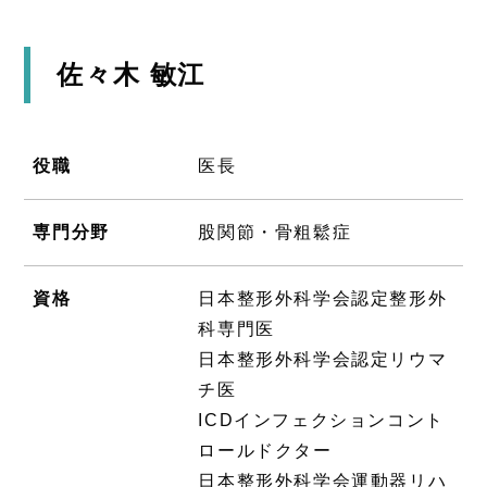
佐々木 敏江
役職
医長
専門分野
股関節・骨粗鬆症
資格
日本整形外科学会認定整形外
科専門医
日本整形外科学会認定リウマ
チ医
ICDインフェクションコント
ロールドクター
日本整形外科学会運動器リハ