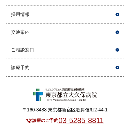
採用情報
交通案内
ご相談窓口
診療予約
〒160-8488 東京都新宿区歌舞伎町2-44-1
03-5285-8811
診療のご予約