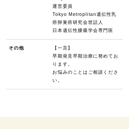
運営委員
Tokyo Metroplitan遺伝性乳
癌卵巣癌研究会世話人
日本遺伝性腫瘍学会専門医
その他
【一言】
早期発見早期治療に努めてお
ります。
お悩みのことはご相談くださ
い。