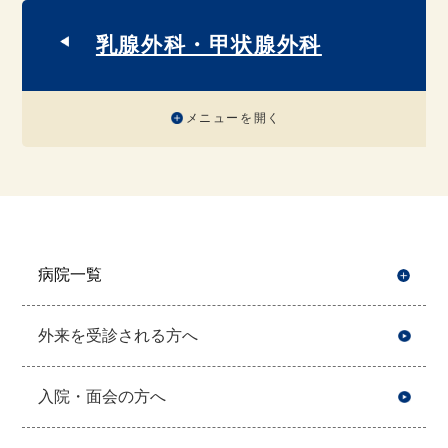
乳腺外科・甲状腺外科
メニューを開く
病院一覧
開
外来を受診される方へ
入院・面会の方へ