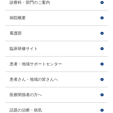
診療科・部門のご案内
病院概要
看護部
臨床研修サイト
患者・地域サポートセンター
患者さん・地域の皆さんへ
医療関係者の方へ
話題の治療・病気