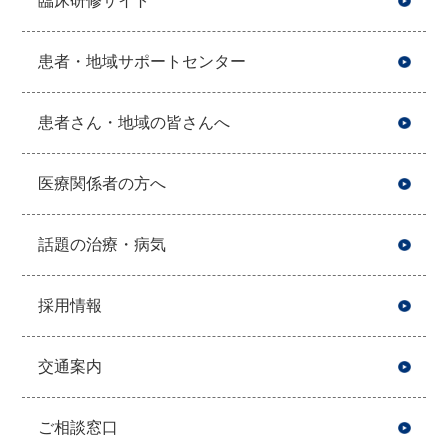
臨床研修サイト
患者・地域サポートセンター
患者さん・地域の皆さんへ
医療関係者の方へ
話題の治療・病気
採用情報
交通案内
ご相談窓口