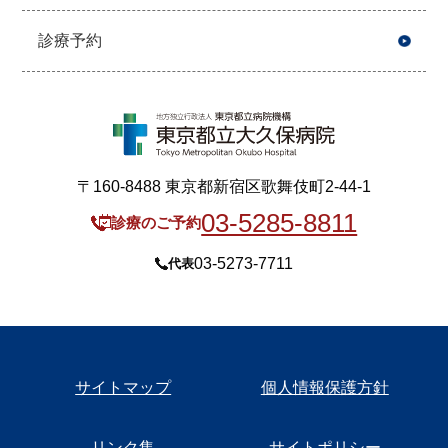
診療予約
〒160-8488 東京都新宿区歌舞伎町2-44-1
03-5285-8811
診療のご予約
03-5273-7711
代表
サイトマップ
個人情報保護方針
リンク集
サイトポリシー