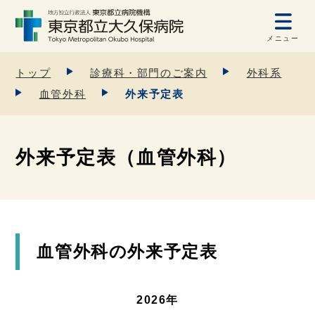
メニュー
トップ
診療科・部門のご案内
外科系
血管外科
外来予定表
外来予定表（血管外科）
血管外科の外来予定表
2026年