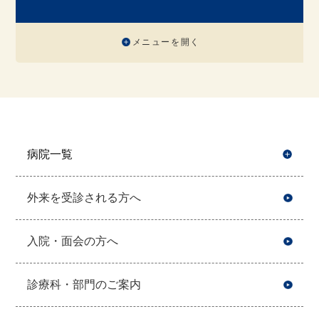
メニューを開く
病院一覧
開
外来を受診される方へ
入院・面会の方へ
診療科・部門のご案内