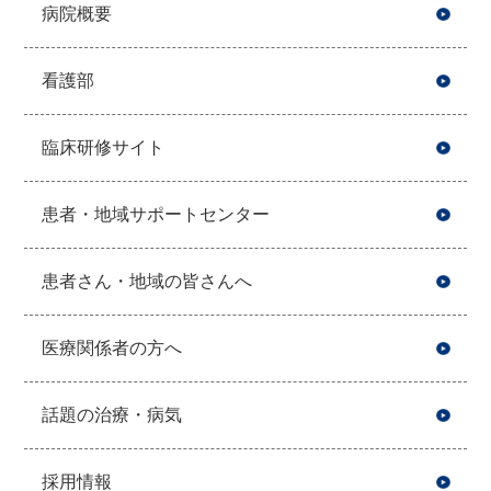
病院概要
看護部
臨床研修サイト
患者・地域サポートセンター
患者さん・地域の皆さんへ
医療関係者の方へ
話題の治療・病気
採用情報