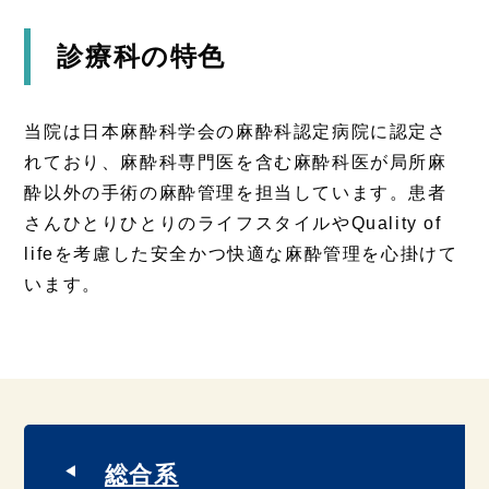
診療科の特色
当院は日本麻酔科学会の麻酔科認定病院に認定さ
れており、麻酔科専門医を含む麻酔科医が局所麻
酔以外の手術の麻酔管理を担当しています。患者
さんひとりひとりのライフスタイルやQuality of
lifeを考慮した安全かつ快適な麻酔管理を心掛けて
います。
総合系