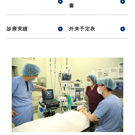
書
診療実績
外来予定表