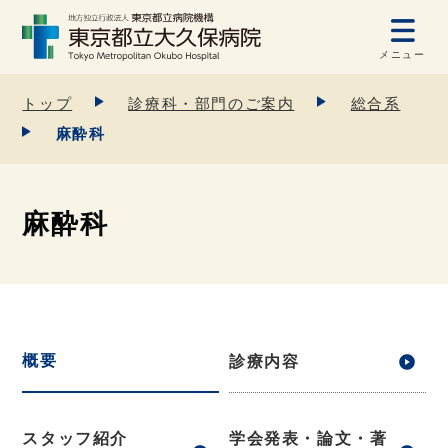
メニュー
トップ
診療科・部門のご案内
総合系
麻酔科
麻酔科
概要
診療内容
スタッフ紹介
学会発表・論文・著