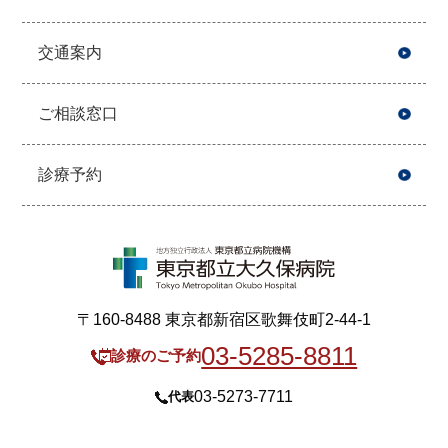
交通案内
ご相談窓口
診療予約
〒160-8488 東京都新宿区歌舞伎町2-44-1
03-5285-8811
診療のご予約
03-5273-7711
代表