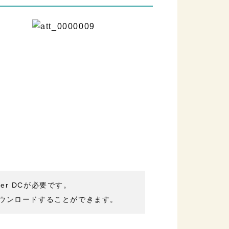
der DCが必要です。
ウンロードすることができます。