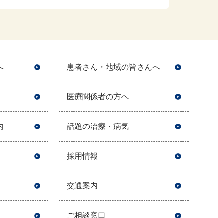
へ
患者さん・地域の皆さんへ
医療関係者の方へ
内
話題の治療・病気
採用情報
交通案内
ご相談窓口