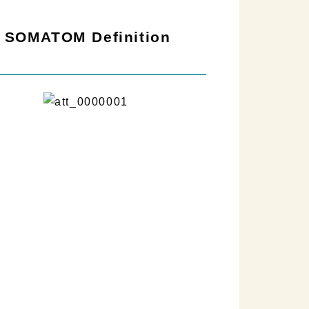
MATOM Definition