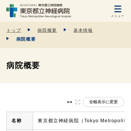
メニュー
トップ
病院概要
基本情報
病院概要
病院概要
全幅表示に変更
名称
東京都立神経病院（Tokyo Metropolitan N