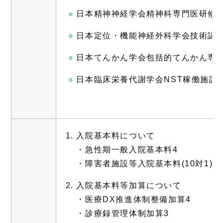
日本精神神経学会精神科専門医研修
日本定位・機能神経外科学会技術認
日本てんかん学会包括的てんかん専
日本臨床栄養代謝学会NST稼働施設
入院基本料について
・急性期一般入院基本料4
・障害者施設等入院基本料(10対1)
入院基本料等加算について
・医療DX推進体制整備加算4
・診療録管理体制加算3