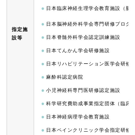
日本臨床神経生理学会教育施設（脳
日本脳神経外科学会専門研修プログ
指定施
日本脊髄外科学会認定訓練施設
設等
日本てんかん学会研修施設
日本リハビリテーション医学会研修
麻酔科認定病院
小児神経科専門医研修認定施設
科学研究費助成事業指定団体（臨床
日本神経病理学会教育施設
日本ペインクリニック学会指定研修