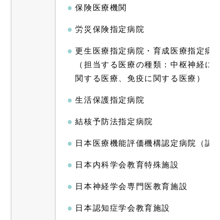
保険医療機関
労災保険指定病院
更生医療指定病院・育成医療指定病
（担当する医療の種類：中枢神経に
関する医療、免疫に関する医療）
生活保護指定病院
結核予防法指定病院
日本医療機能評価機構認定病院（認
日本内科学会教育特殊施設
日本神経学会専門医教育施設
日本認知症学会教育施設