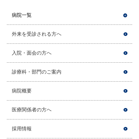
病院一覧
開
外来を受診される方へ
入院・面会の方へ
診療科・部門のご案内
病院概要
医療関係者の方へ
採用情報