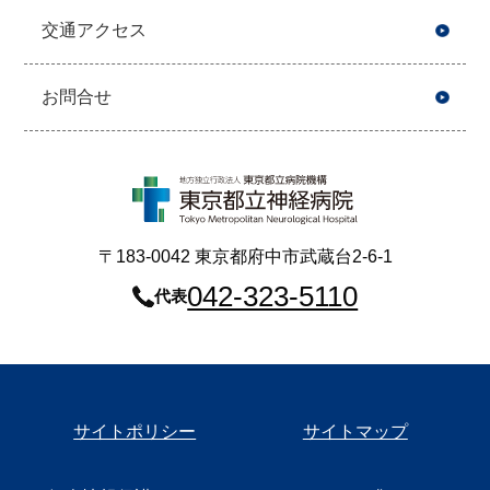
交通アクセス
お問合せ
〒183-0042 東京都府中市武蔵台2-6-1
042-323-5110
代表
サイトポリシー
サイトマップ