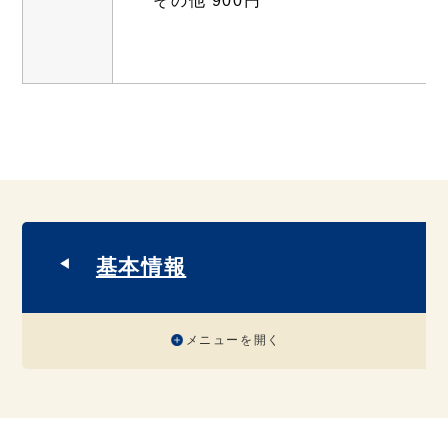
その他 900円
基本情報
メニューを開く