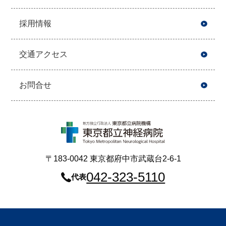
採用情報
交通アクセス
お問合せ
〒183-0042 東京都府中市武蔵台2-6-1
042-323-5110
代表