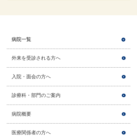
病院一覧
開
外来を受診される方へ
入院・面会の方へ
診療科・部門のご案内
病院概要
医療関係者の方へ