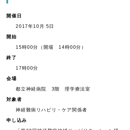
開催日
2017年10月 5日
開始
15時00分（開場 14時00分）
終了
17時00分
会場
都立神経病院 3階 理学療法室
対象者
神経難病リハビリ・ケア関係者
申し込み