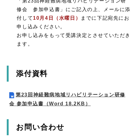
「第23回神経難病地域リハビリテーション研
修会 参加申込書」にご記入の上、メールに添
付して
10月4日（水曜日）
までに下記宛先にお
申し込みください。
お申し込みをもって受講決定とさせていただき
ます。
添付資料
第23回神経難病地域リハビリテーション研修
会 参加申込書
（Word 18.2KB）
お問い合わせ