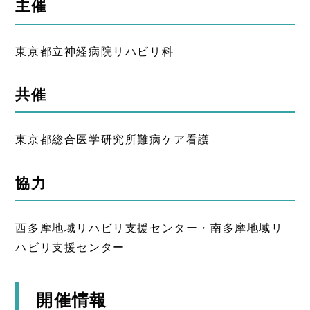
主催
東京都立神経病院リハビリ科
共催
東京都総合医学研究所難病ケア看護
協力
西多摩地域リハビリ支援センター・南多摩地域リ
ハビリ支援センター
開催情報