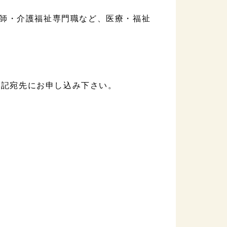
師・介護福祉専門職など、医療・福祉
下記宛先にお申し込み下さい。