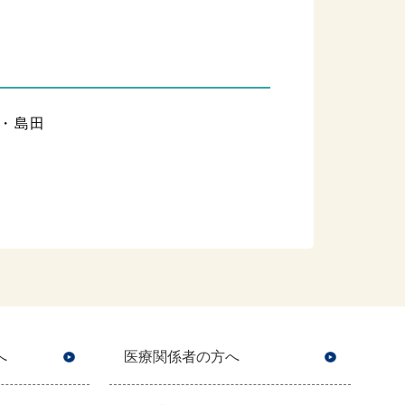
・島田
へ
医療関係者の方へ