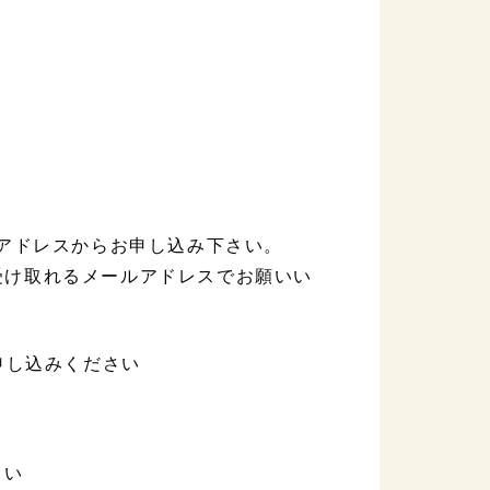
メールアドレスからお申し込み下さい。
受け取れるメールアドレスでお願いい
申し込みください
さい