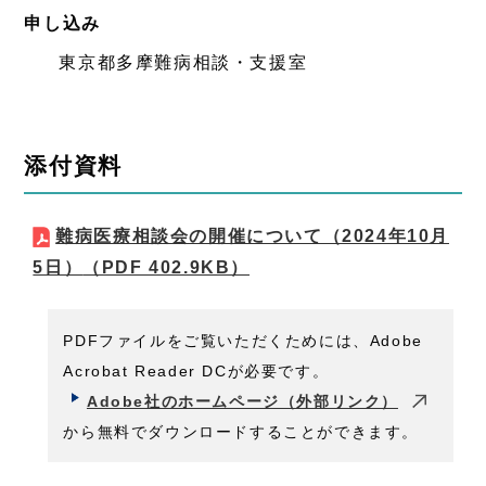
申し込み
東京都多摩難病相談・支援室
添付資料
難病医療相談会の開催について（2024年10月
5日）
（PDF 402.9KB）
PDFファイルをご覧いただくためには、Adobe
Acrobat Reader DCが必要です。
Adobe社のホームページ（外部リンク）
から無料でダウンロードすることができます。