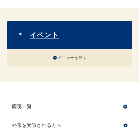
イベント
メニューを開く
病院一覧
開
外来を受診される方へ