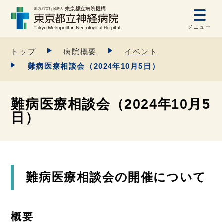
メニュー
トップ
病院概要
イベント
難病医療相談会（2024年10月5日）
難病医療相談会（2024年10月5
日）
難病医療相談会の開催について
概要