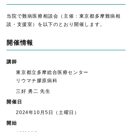
当院で難病医療相談会（主催：東京都多摩難病相
談・支援室）を以下のとおり開催します。
開催情報
講師
東京都立多摩総合医療センター
リウマチ膠原病科
三好 勇二 先生
開催日
2024年10月5日（土曜日）
開始