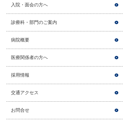
入院・面会の方へ
診療科・部門のご案内
病院概要
医療関係者の方へ
採用情報
交通アクセス
お問合せ