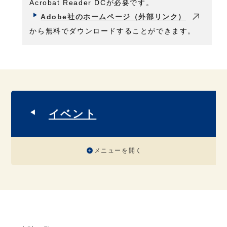
Acrobat Reader DCが必要です。
Adobe社のホームページ（外部リンク）
から無料でダウンロードすることができます。
イベント
メニューを開く