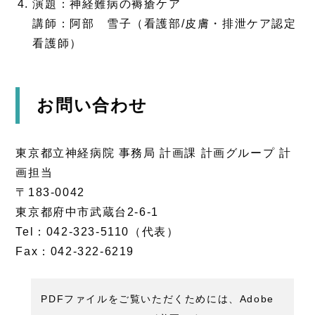
演題：神経難病の褥瘡ケア
講師：阿部 雪子（看護部/皮膚・排泄ケア認定
看護師）
お問い合わせ
東京都立神経病院 事務局 計画課 計画グループ 計
画担当
〒183-0042
東京都府中市武蔵台2-6-1
Tel：042-323-5110（代表）
Fax：042-322-6219
PDFファイルをご覧いただくためには、Adobe