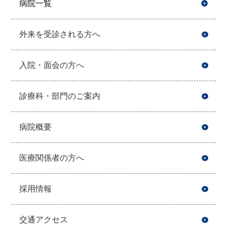
病院一覧
開
外来を受診される方へ
入院・面会の方へ
診療科・部門のご案内
病院概要
医療関係者の方へ
採用情報
交通アクセス