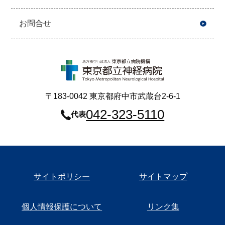
お問合せ
〒183-0042 東京都府中市武蔵台2-6-1
042-323-5110
代表
サイトポリシー
サイトマップ
個人情報保護について
リンク集