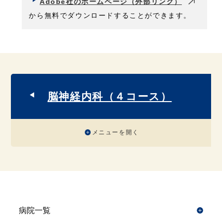
Adobe社のホームページ（外部リンク）
から無料でダウンロードすることができます。
脳神経内科（４コース）
メニューを開く
病院一覧
開