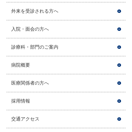
外来を受診される方へ
入院・面会の方へ
診療科・部門のご案内
病院概要
医療関係者の方へ
採用情報
交通アクセス