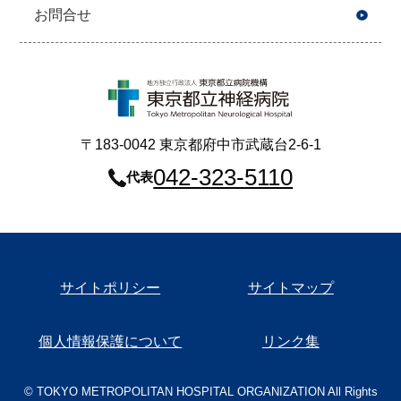
お問合せ
〒183-0042 東京都府中市武蔵台2-6-1
042-323-5110
代表
サイトポリシー
サイトマップ
個人情報保護について
リンク集
© TOKYO METROPOLITAN HOSPITAL ORGANIZATION All Rights