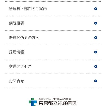
診療科・部門のご案内
病院概要
医療関係者の方へ
採用情報
交通アクセス
お問合せ