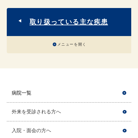
取り扱っている主な疾患
メニューを開く
病院一覧
開
外来を受診される方へ
入院・面会の方へ