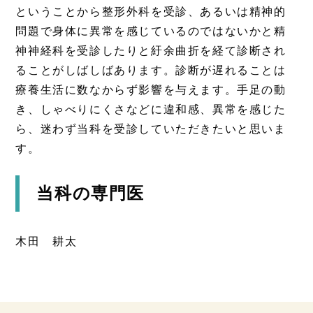
ということから整形外科を受診、あるいは精神的
問題で身体に異常を感じているのではないかと精
神神経科を受診したりと紆余曲折を経て診断され
ることがしばしばあります。診断が遅れることは
療養生活に数なからず影響を与えます。手足の動
き、しゃべりにくさなどに違和感、異常を感じた
ら、迷わず当科を受診していただきたいと思いま
す。
当科の専門医
木田 耕太