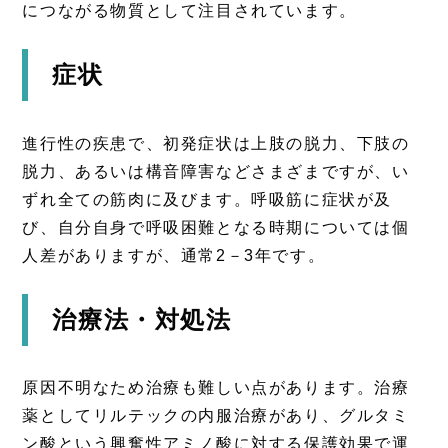
につながる物質として注目されています。
症状
進行性の疾患で、初発症状は上肢の脱力、下肢の
脱力、あるいは構音障害などさまざまですが、い
ずれ全ての筋肉に及びます。呼吸筋に症状が及
び、自分自身で呼吸困難となる時期については個
人差がありますが、通常2－3年です。
治療法・対処法
原因不明なため治療も難しい点があります。治療
薬としてリルテックの内服治療があり、グルタミ
ン酸という興奮性アミノ酸に対する保護効果で運