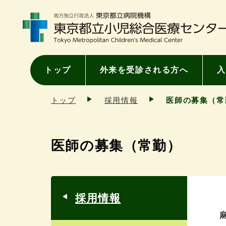
トップ
外来を受診される方へ
入
トップ
採用情報
医師の募集（常
医師の募集（常勤）
採用情報