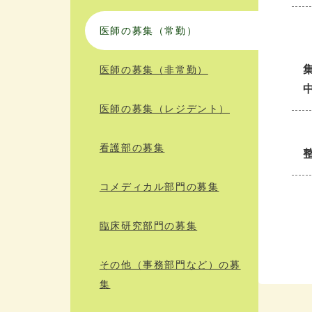
医師の募集（常勤）
医師の募集（非常勤）
医師の募集（レジデント）
看護部の募集
コメディカル部門の募集
臨床研究部門の募集
その他（事務部門など）の募
集