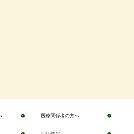
へ
医療関係者の方へ
採用情報