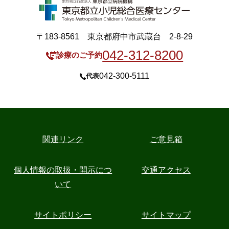
〒183-8561 東京都府中市武蔵台 2-8-29
042-312-8200
診療のご予約
042-300-5111
代表
関連リンク
ご意見箱
個人情報の取扱・開示につ
交通アクセス
いて
サイトポリシー
サイトマップ