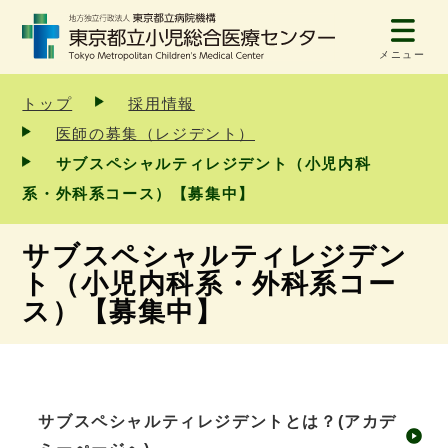
メニュー
トップ
採用情報
医師の募集（レジデント）
サブスペシャルティレジデント（小児内科
系・外科系コース）【募集中】
サブスペシャルティレジデン
ト（小児内科系・外科系コー
ス）【募集中】
サブスペシャルティレジデントとは？(アカデ