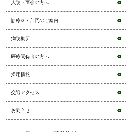
入院・面会の方へ
診療科・部門のご案内
病院概要
医療関係者の方へ
採用情報
交通アクセス
お問合せ