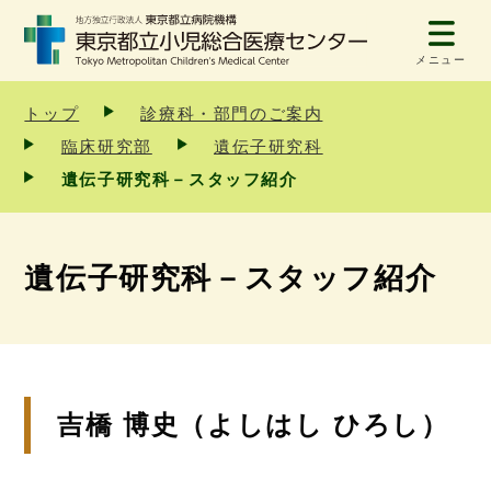
メニュー
トップ
診療科・部門のご案内
臨床研究部
遺伝子研究科
遺伝子研究科－スタッフ紹介
遺伝子研究科－スタッフ紹介
吉橋 博史（よしはし ひろし）