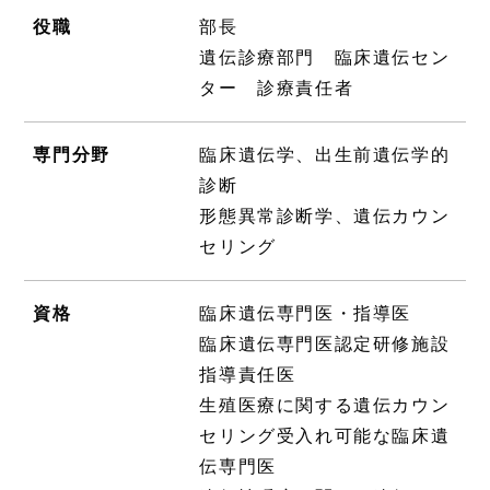
役職
部長
遺伝診療部門 臨床遺伝セン
ター 診療責任者
専門分野
臨床遺伝学、出生前遺伝学的
診断
形態異常診断学、遺伝カウン
セリング
資格
臨床遺伝専門医・指導医
臨床遺伝専門医認定研修施設
指導責任医
生殖医療に関する遺伝カウン
セリング受入れ可能な臨床遺
伝専門医