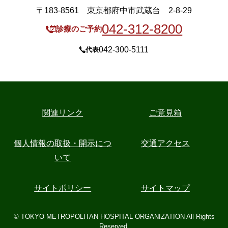
〒183-8561 東京都府中市武蔵台 2-8-29
042-312-8200
診療のご予約
042-300-5111
代表
関連リンク
ご意見箱
個人情報の取扱・開示につ
交通アクセス
いて
サイトポリシー
サイトマップ
© TOKYO METROPOLITAN HOSPITAL ORGANIZATION All Rights
Reserved.