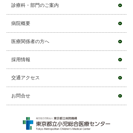
診療科・部門のご案内
病院概要
医療関係者の方へ
採用情報
交通アクセス
お問合せ