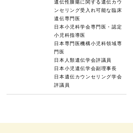
遺伝性腫瘍に関する遺伝カウ
ンセリング受入れ可能な臨床
遺伝専門医
日本小児科学会専門医・認定
小児科指導医
日本専門医機構小児科領域専
門医
日本人類遺伝学会評議員
日本小児遺伝学会副理事長
日本遺伝カウンセリング学会
評議員