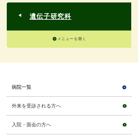
遺伝子研究科
メニューを開く
病院一覧
開
外来を受診される方へ
入院・面会の方へ