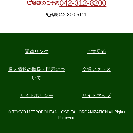
042-312-8200
診療のご予約
042-300-5111
代表
関連リンク
ご意見箱
個人情報の取扱・開示につ
交通アクセス
いて
サイトポリシー
サイトマップ
© TOKYO METROPOLITAN HOSPITAL ORGANIZATION All Rights
Reserved.