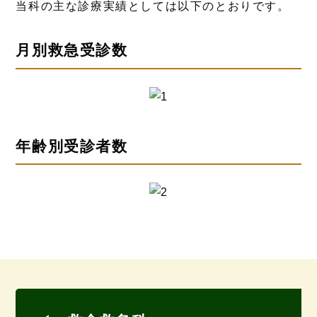
当科の主な診療実績としては以下のとおりです。
月別救急受診数
年齢別受診者数