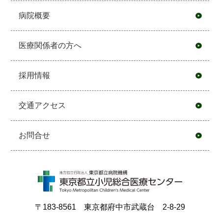
病院概要
医療関係者の方へ
採用情報
交通アクセス
お問合せ
〒183-8561 東京都府中市武蔵台 2-8-29