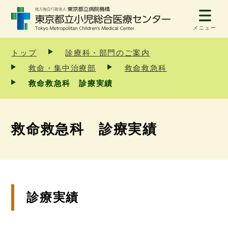
メニュー
トップ
診療科・部門のご案内
救命・集中治療部
救命救急科
救命救急科 診療実績
救命救急科 診療実績
診療実績