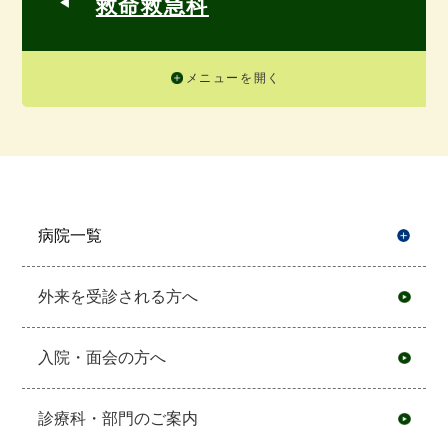
救命救急科
メニューを開く
病院一覧
開
外来を受診される方へ
入院・面会の方へ
診療科・部門のご案内