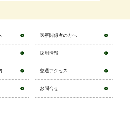
へ
医療関係者の方へ
採用情報
内
交通アクセス
お問合せ