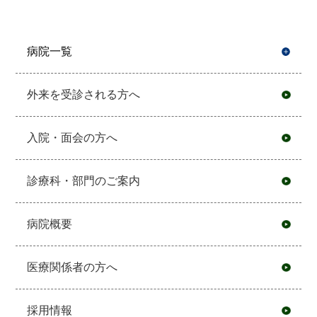
病院一覧
開
外来を受診される方へ
入院・面会の方へ
診療科・部門のご案内
病院概要
医療関係者の方へ
採用情報