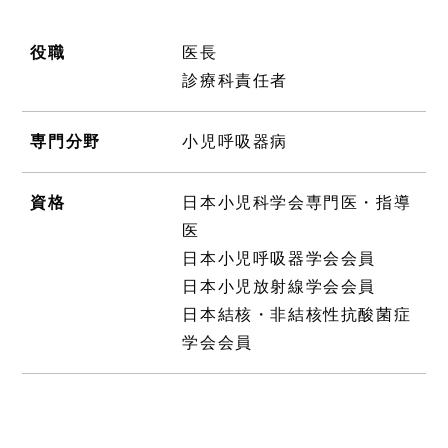
役職
医長
診療科責任者
専門分野
小児呼吸器病
資格
日本小児科学会専門医・指導
医
日本小児呼吸器学会会員
日本小児放射線学会会員
日本結核・非結核性抗酸菌症
学会会員