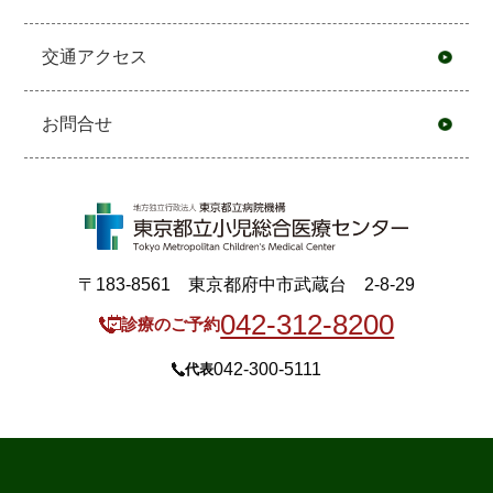
交通アクセス
お問合せ
〒183-8561 東京都府中市武蔵台 2-8-29
042-312-8200
診療のご予約
042-300-5111
代表