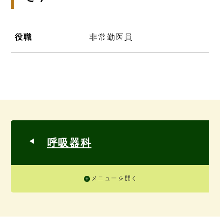
役職
非常勤医員
呼吸器科
メニューを開く