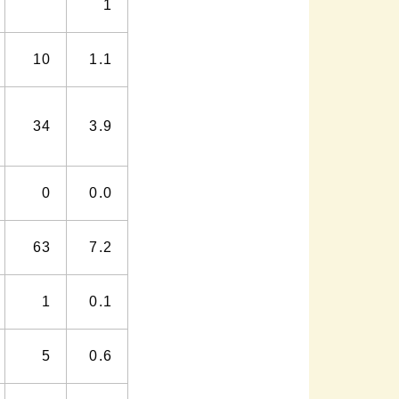
1
10
1.1
34
3.9
0
0.0
63
7.2
1
0.1
5
0.6