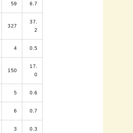
59
6.7
37.
327
2
4
0.5
17.
150
0
5
0.6
6
0.7
3
0.3