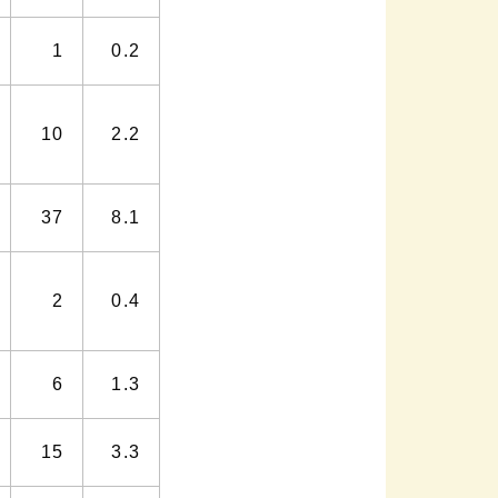
1
0.2
10
2.2
37
8.1
2
0.4
6
1.3
15
3.3