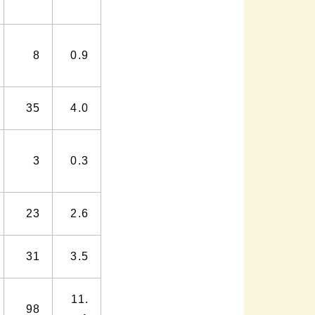
8
0.9
35
4.0
3
0.3
23
2.6
31
3.5
11.
98