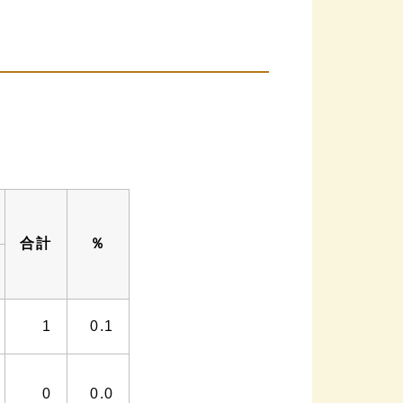
合計
％
1
0.1
0
0.0