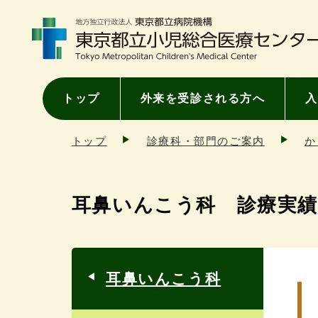
トップ
外来を受診される方へ
入
トップ
診療科・部門のご案内
か
耳鼻いんこう科 診療実績
耳鼻いんこう科