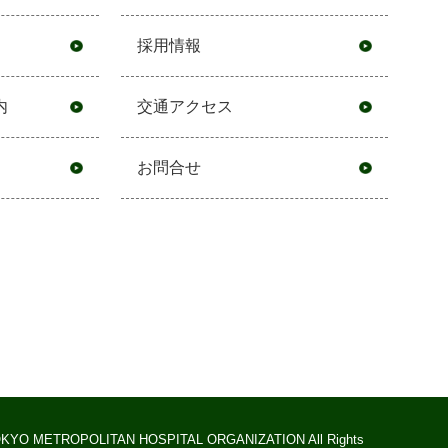
採用情報
内
交通アクセス
お問合せ
KYO METROPOLITAN HOSPITAL ORGANIZATION All Rights