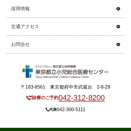
採用情報
交通アクセス
お問合せ
〒183-8561 東京都府中市武蔵台 2-8-29
042-312-8200
診療のご予約
042-300-5111
代表