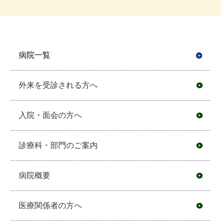
病院一覧
開
外来を受診される方へ
入院・面会の方へ
診療科・部門のご案内
病院概要
医療関係者の方へ