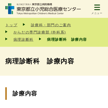
メニュー
トップ
診療科・部門のご案内
からだの専門診療部 (外科系)
病理診断科
病理診断科 診療内容
病理診断科 診療内容
診療内容