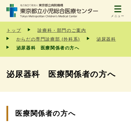
メニュー
トップ
診療科・部門のご案内
からだの専門診療部 (外科系)
泌尿器科
泌尿器科 医療関係者の方へ
泌尿器科 医療関係者の方へ
医療関係者の方へ