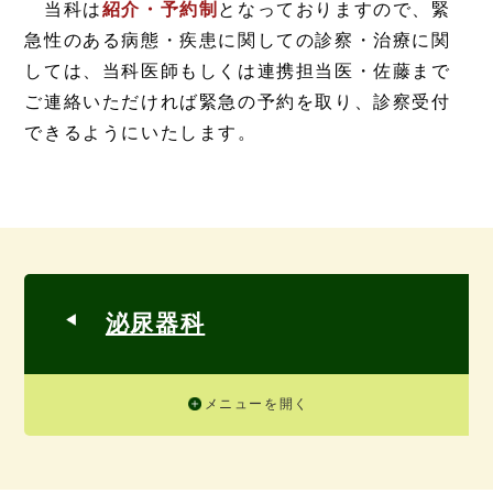
当科は
紹介・予約制
となっておりますので、緊
急性のある病態・疾患に関しての診察・治療に関
しては、当科医師もしくは連携担当医・佐藤まで
ご連絡いただければ緊急の予約を取り、診察受付
できるようにいたします。
泌尿器科
メニューを開く