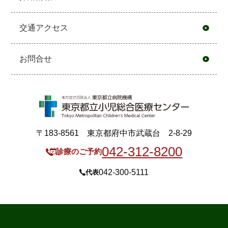
交通アクセス
お問合せ
〒183-8561 東京都府中市武蔵台 2-8-29
042-312-8200
診療のご予約
042-300-5111
代表