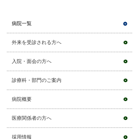
病院一覧
開
外来を受診される方へ
入院・面会の方へ
診療科・部門のご案内
病院概要
医療関係者の方へ
採用情報