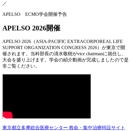
／
APELSO ECMO学会開催予告
APELSO 2026開催
APELSO 2026（ASIA-PACIFIC EXTRACORPOREAL LIFE
SUPPORT ORGANIZATION CONGRESS 2026）が東京で開
催されます。当科部長の清水敬樹がvice chairmanに就任し、
大会を盛り上げます。学会の紹介動画が完成しましたので是
非ご覧ください。
東京都立多摩総合医療センター 救命・集中治療特設サイト