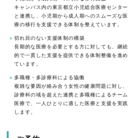
キャンパス内の東京都立小児総合医療センター
と連携し、小児期から成人期へのスムーズな医
療の移行を支援できる体制を整えています。
切れ目のない支援体制の構築
長期的な医療を必要とする方に対しても、継続
的で一貫した支援を提供できる体制整備を進め
ています。
多職種・多診療科による協働
複雑な要因が絡み合う女性の健康問題に対し、
診療科の域を超えた連携と多職種によるチーム
医療で、一人ひとりに適した医療と支援を実践
します。