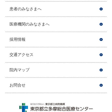
患者のみなさまへ
医療機関のみなさまへ
採用情報
交通アクセス
院内マップ
お問合せ