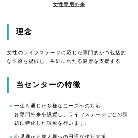
女性専用外来
理念
女性のライフステージに応じた専門的かつ包括的
な医療を提供し、生涯にわたる健康を支援する
当センターの特徴
一生を通じた多様なニーズへの対応
各専門外来を設置し、ライフステージごとの課
題に特化した診療を行います。
小児期から成人期への円滑な移行支援