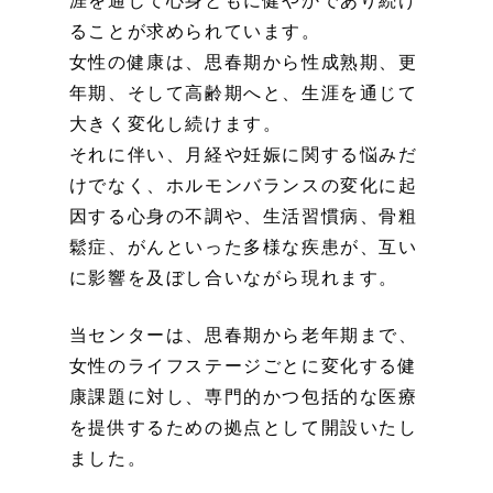
涯を通じて心身ともに健やかであり続け
ることが求められています。
女性の健康は、思春期から性成熟期、更
年期、そして高齢期へと、生涯を通じて
大きく変化し続けます。
それに伴い、月経や妊娠に関する悩みだ
けでなく、ホルモンバランスの変化に起
因する心身の不調や、生活習慣病、骨粗
鬆症、がんといった多様な疾患が、互い
に影響を及ぼし合いながら現れます。
当センターは、思春期から老年期まで、
女性のライフステージごとに変化する健
康課題に対し、専門的かつ包括的な医療
を提供するための拠点として開設いたし
ました。