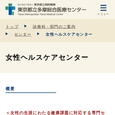
メニュー
トップ
診療科・部門のご案内
センター
女性ヘルスケアセンター
女性ヘルスケアセンター
概要
＜女性の生涯にわたる健康課題に対応する専門セ