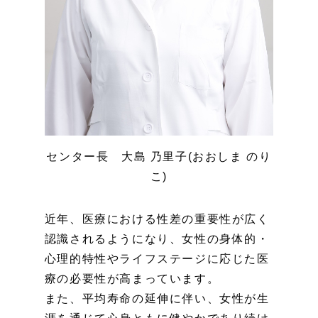
センター長 大島 乃里子(おおしま のり
こ)
近年、医療における性差の重要性が広く
認識されるようになり、女性の身体的・
心理的特性やライフステージに応じた医
療の必要性が高まっています。
また、平均寿命の延伸に伴い、女性が生