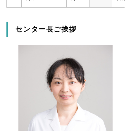
センター長ご挨拶