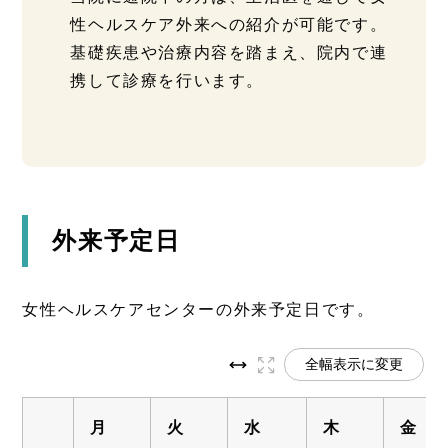
性ヘルスケア外来への紹介が可能です。
基礎疾患や治療内容を踏まえ、院内で連
携して診療を行います。
外来予定日
女性ヘルスケアセンターの外来予定日です。
全幅表示に変更
月
火
水
木
金