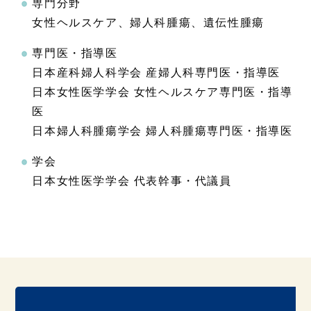
専門分野
女性ヘルスケア、婦人科腫瘍、遺伝性腫瘍
専門医・指導医
日本産科婦人科学会 産婦人科専門医・指導医
日本女性医学学会 女性ヘルスケア専門医・指導
医
日本婦人科腫瘍学会 婦人科腫瘍専門医・指導医
学会
日本女性医学学会 代表幹事・代議員