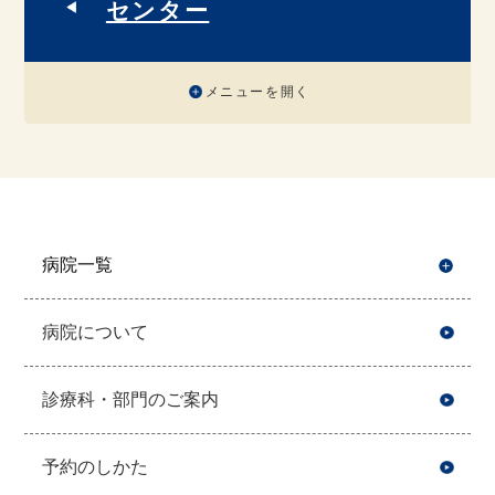
センター
メニューを開く
病院一覧
開
病院について
診療科・部門のご案内
予約のしかた