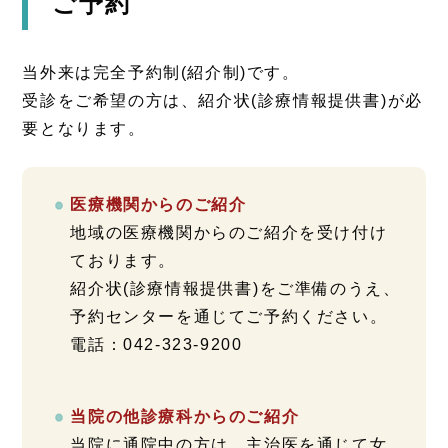
ご予約
当外来は完全予約制(紹介制)です。
受診をご希望の方は、紹介状(診療情報提供書)が必
要となります。
医療機関からのご紹介
地域の医療機関からのご紹介を受け付け
ております。
紹介状(診療情報提供書)をご準備のうえ、
予約センターを通じてご予約ください。
電話：042-323-9200
当院の他診療科からのご紹介
当院に通院中の方は、主治医を通じて女