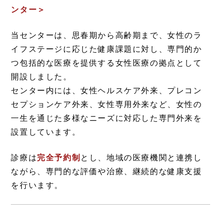
ンター＞
当センターは、思春期から高齢期まで、女性のラ
イフステージに応じた健康課題に対し、専門的か
つ包括的な医療を提供する女性医療の拠点として
開設しました。
センター内には、女性ヘルスケア外来、プレコン
セプションケア外来、女性専用外来など、女性の
一生を通じた多様なニーズに対応した専門外来を
設置しています。
診療は
完全予約制
とし、地域の医療機関と連携し
ながら、専門的な評価や治療、継続的な健康支援
を行います。