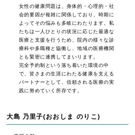
女性の健康問題は、身体的・心理的・社
会的要因が複雑に関係しており、時期に
よってその悩みも多岐にわたります。私
たちは一人ひとりの状況に応じた最適な
医療と支援を行うため、院内の様々な診
療科や多職種と協働し、地域の医療機関
とも緊密に連携してまいります。
完全予約制という落ち着いた環境の中
で、皆さまの生涯にわたる健康を支える
パートナーとして、信頼される医療の実
践に努めていく所存です。
大島 乃里子(おおしま のりこ)