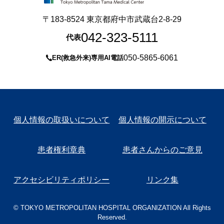
〒183-8524 東京都府中市武蔵台2-8-29
042-323-5111
代表
050-5865-6061
ER(救急外来)専用AI電話
個人情報の取扱いについて
個人情報の開示について
患者権利章典
患者さんからのご意見
アクセシビリティポリシー
リンク集
© TOKYO METROPOLITAN HOSPITAL ORGANIZATION All Rights
Reserved.