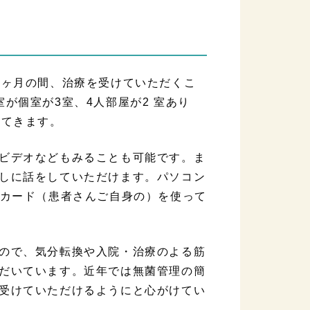
3ヶ月の間、治療を受けていただくこ
が個室が3室、4人部屋が2 室あり
ってきます。
ビデオなどもみることも可能です。ま
しに話をしていただけます。パソコン
Nカード（患者さんご自身の）を使って
ので、気分転換や入院・治療のよる筋
だいています。近年では無菌管理の簡
受けていただけるようにと心がけてい