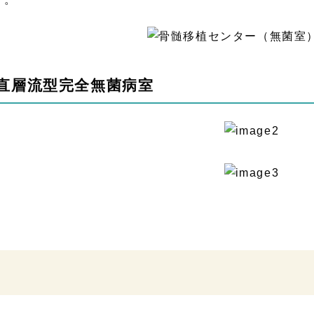
直層流型完全無菌病室