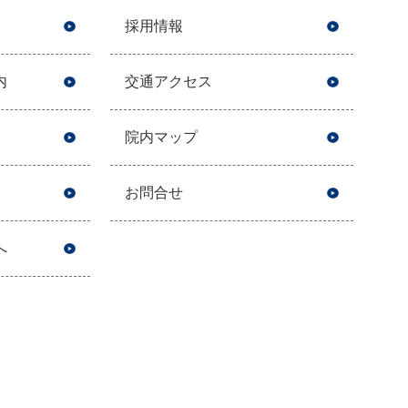
採用情報
内
交通アクセス
院内マップ
お問合せ
へ