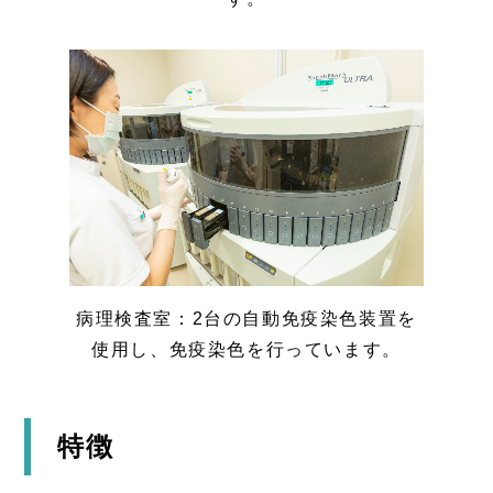
病理検査室：2台の自動免疫染色装置を
使用し、免疫染色を行っています。
特徴