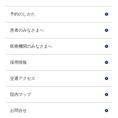
予約のしかた
患者のみなさまへ
医療機関のみなさまへ
採用情報
交通アクセス
院内マップ
お問合せ