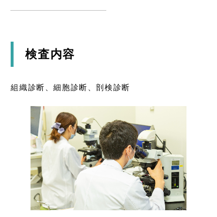
検査内容
組織診断、細胞診断、剖検診断