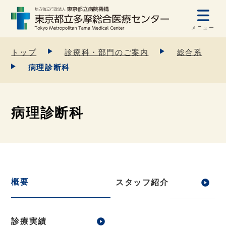
メニュー
トップ
診療科・部門のご案内
総合系
病理診断科
病理診断科
概要
スタッフ紹介
診療実績