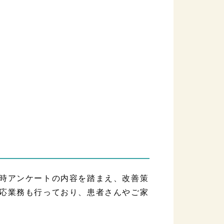
時アンケートの内容を踏まえ、改善策
応業務も行っており、患者さんやご家