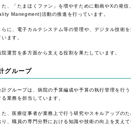
た、「たまほくファン」を増やすために動画やXの発信、医
ality Manegment)活動の推進を行っています。
らに、電子カルテシステム等の管理や、デジタル技術を
ています。
院運営を多方面から支える役割を果たしています。
計グループ
計グループは、病院の予算編成や予算の執行管理を行う
する業務を担当しています。
た、医療従事者が業務上で行う研究やスキルアップのた
おり、職員の専門分野における知識や技術の向上を支えて