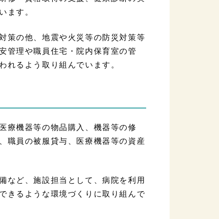
います。
対策の他、地震や火災等の防災対策等
安管理や職員住宅・院内保育室の管
われるよう取り組んでいます。
医療機器等の物品購入、機器等の修
、職員の被服貸与、医療機器等の資産
備など、施設担当として、病院を利用
できるような環境づくりに取り組んで