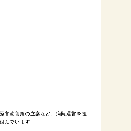
経営改善策の立案など、病院運営を担
組んでいます。