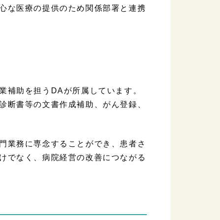
心な医療の提供のため関係部署と連携
業補助を担うDAが所属しています。
診断書等の文書作成補助、がん登録、
門業務に専念することができ、患者さ
けでなく、病院経営の改善につながる