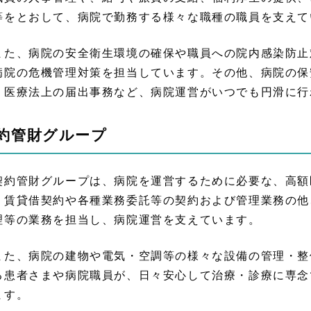
等をとおして、病院で勤務する様々な職種の職員を支えて
た、病院の安全衛生環境の確保や職員への院内感染防止
病院の危機管理対策を担当しています。その他、病院の保
、医療法上の届出事務など、病院運営がいつでも円滑に行
約管財グループ
約管財グループは、病院を運営するために必要な、高額
、賃貸借契約や各種業務委託等の契約および管理業務の他
理等の業務を担当し、病院運営を支えています。
た、病院の建物や電気・空調等の様々な設備の管理・整
る患者さまや病院職員が、日々安心して治療・診療に専念
ます。