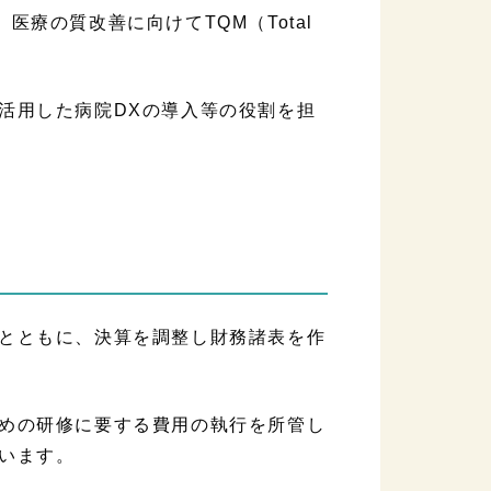
療の質改善に向けてTQM（Total
活用した病院DXの導入等の役割を担
とともに、決算を調整し財務諸表を作
めの研修に要する費用の執行を所管し
います。