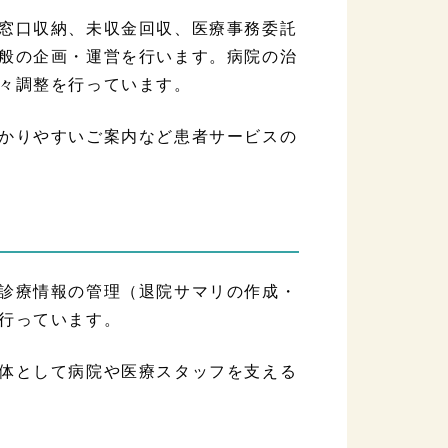
窓口収納、未収金回収、医療事務委託
般の企画・運営を行います。病院の治
々調整を行っています。
かりやすいご案内など患者サービスの
診療情報の管理（退院サマリの作成・
行っています。
体として病院や医療スタッフを支える