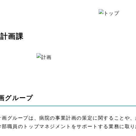
計画課
画グループ
画グループは、病院の事業計画の策定に関することや、
幹部職員のトップマネジメントをサポートする業務に取り