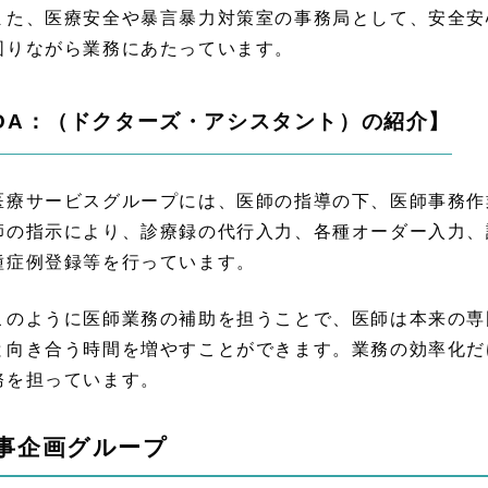
た、医療安全や暴言暴力対策室の事務局として、安全安
図りながら業務にあたっています。
DA：（ドクターズ・アシスタント）の紹介】
療サービスグループには、医師の指導の下、医師事務作
師の指示により、診療録の代行入力、各種オーダー入力、
種症例登録等を行っています。
のように医師業務の補助を担うことで、医師は本来の専
と向き合う時間を増やすことができます。業務の効率化だ
務を担っています。
事企画グループ