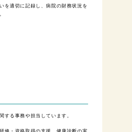
いを適切に記録し、病院の財務状況を
。
関する事務や担当しています。
研修・資格取得の支援、健康診断の実