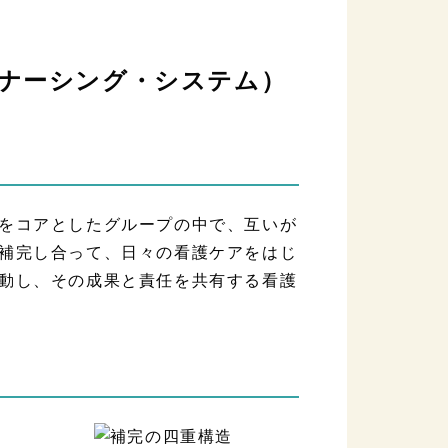
・ナーシング・システム）
をコアとしたグループの中で、互いが
補完し合って、日々の看護ケアをはじ
動し、その成果と責任を共有する看護