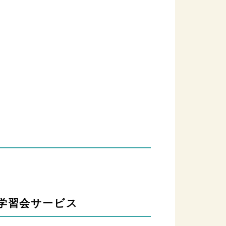
張学習会サービス