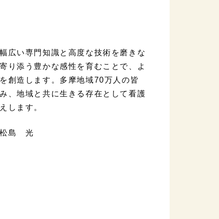
幅広い専門知識と高度な技術を磨きな
寄り添う豊かな感性を育むことで、よ
を創造します。多摩地域70万人の皆
み、地域と共に生きる存在として看護
えします。
松島 光