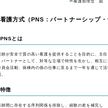
看護方式（PNS：パートナーシップ
) PNSとは
護師が安全で質の高い看護を提供することを目的に、主任
きパートナーとして、対等な立場で特性を生かし、相互に
委員会活動、病棟内の係の仕事に至るまで一年を通じて活
制。
) 特徴
護師間に存在する序列関係を排除し、経験の差を補完し