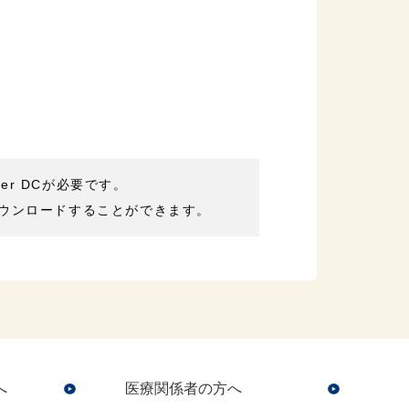
der DCが必要です。
ウンロードすることができます。
へ
医療関係者の方へ