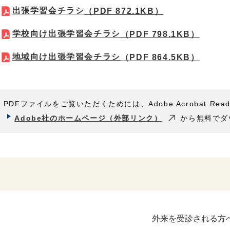
出張学習会チラシ
（PDF 872.1KB）
学校向け出張学習会チラシ
（PDF 798.1KB）
地域向け出張学習会チラシ
（PDF 864.5KB）
PDFファイルをご覧いただくためには、Adobe Acrobat Rea
Adobe社のホームページ（外部リンク）
から無料でダ
外来を受診される方