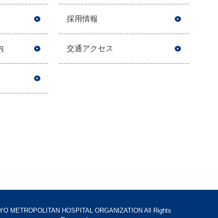
採用情報
内
交通アクセス
YO METROPOLITAN HOSPITAL ORGANIZATION All Rights