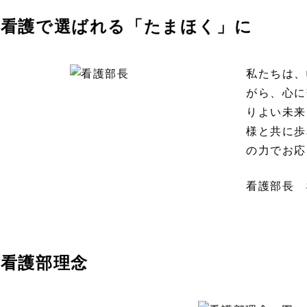
看護で選ばれる「たまほく」に
私たちは、
がら、心に
りよい未来
様と共に歩
の力でお応
看護部長 
看護部理念